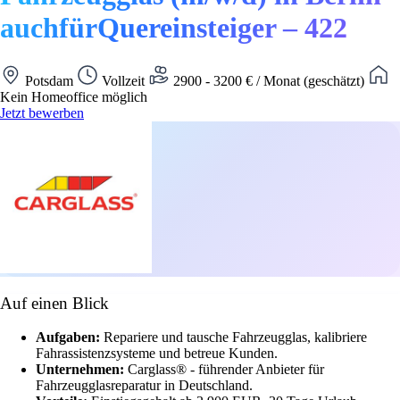
auchfürQuereinsteiger – 422
Potsdam
Vollzeit
2900 - 3200 € / Monat (geschätzt)
Kein Homeoffice möglich
Jetzt bewerben
Auf einen Blick
Aufgaben:
Repariere und tausche Fahrzeugglas, kalibriere
Fahrassistenzsysteme und betreue Kunden.
Unternehmen:
Carglass® - führender Anbieter für
Fahrzeugglasreparatur in Deutschland.