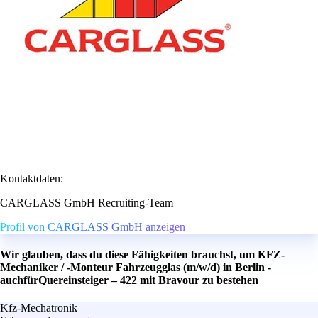
Kontaktdaten:
CARGLASS GmbH Recruiting-Team
Profil von CARGLASS GmbH anzeigen
Wir glauben, dass du diese Fähigkeiten brauchst, um KFZ-
Mechaniker / -Monteur Fahrzeugglas (m/w/d) in Berlin -
auchfürQuereinsteiger – 422 mit Bravour zu bestehen
Kfz-Mechatronik