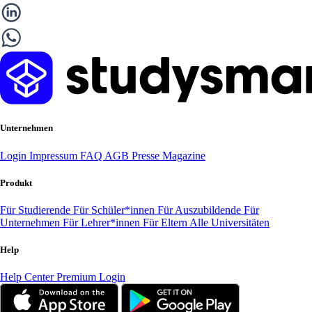
Unternehmen
Login
Impressum
FAQ
AGB
Presse
Magazine
Produkt
Für Studierende
Für Schüler*innen
Für Auszubildende
Für
Unternehmen
Für Lehrer*innen
Für Eltern
Alle Universitäten
Help
Help Center
Premium Login