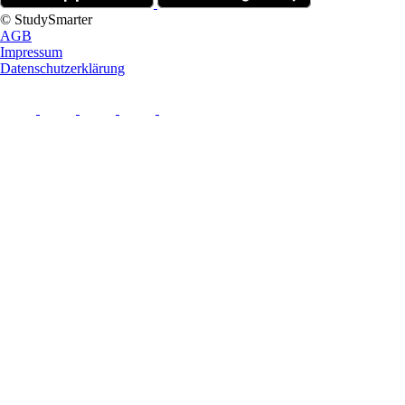
© StudySmarter
AGB
Impressum
Datenschutzerklärung