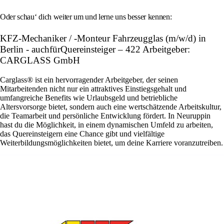
Oder schau‘ dich weiter um und lerne uns besser kennen:
KFZ-Mechaniker / -Monteur Fahrzeugglas (m/w/d) in
Berlin - auchfürQuereinsteiger – 422 Arbeitgeber:
CARGLASS GmbH
Carglass® ist ein hervorragender Arbeitgeber, der seinen
Mitarbeitenden nicht nur ein attraktives Einstiegsgehalt und
umfangreiche Benefits wie Urlaubsgeld und betriebliche
Altersvorsorge bietet, sondern auch eine wertschätzende Arbeitskultur,
die Teamarbeit und persönliche Entwicklung fördert. In Neuruppin
hast du die Möglichkeit, in einem dynamischen Umfeld zu arbeiten,
das Quereinsteigern eine Chance gibt und vielfältige
Weiterbildungsmöglichkeiten bietet, um deine Karriere voranzutreiben.