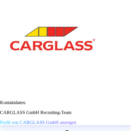
Kontaktdaten:
CARGLASS GmbH Recruiting-Team
Profil von CARGLASS GmbH anzeigen