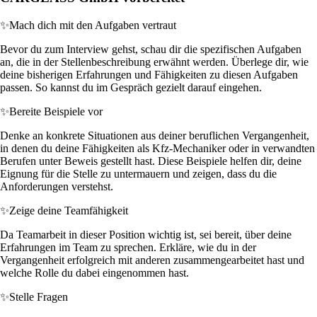
✨
Mach dich mit den Aufgaben vertraut
Bevor du zum Interview gehst, schau dir die spezifischen Aufgaben
an, die in der Stellenbeschreibung erwähnt werden. Überlege dir, wie
deine bisherigen Erfahrungen und Fähigkeiten zu diesen Aufgaben
passen. So kannst du im Gespräch gezielt darauf eingehen.
✨
Bereite Beispiele vor
Denke an konkrete Situationen aus deiner beruflichen Vergangenheit,
in denen du deine Fähigkeiten als Kfz-Mechaniker oder in verwandten
Berufen unter Beweis gestellt hast. Diese Beispiele helfen dir, deine
Eignung für die Stelle zu untermauern und zeigen, dass du die
Anforderungen verstehst.
✨
Zeige deine Teamfähigkeit
Da Teamarbeit in dieser Position wichtig ist, sei bereit, über deine
Erfahrungen im Team zu sprechen. Erkläre, wie du in der
Vergangenheit erfolgreich mit anderen zusammengearbeitet hast und
welche Rolle du dabei eingenommen hast.
✨
Stelle Fragen