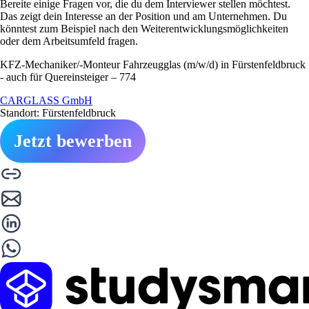
Bereite einige Fragen vor, die du dem Interviewer stellen möchtest.
Das zeigt dein Interesse an der Position und am Unternehmen. Du
könntest zum Beispiel nach den Weiterentwicklungsmöglichkeiten
oder dem Arbeitsumfeld fragen.
KFZ-Mechaniker/-Monteur Fahrzeugglas (m/w/d) in Fürstenfeldbruck
- auch für Quereinsteiger – 774
CARGLASS GmbH
Standort: Fürstenfeldbruck
Jetzt bewerben