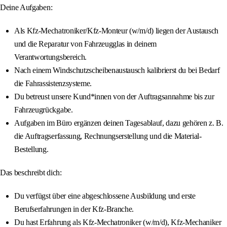
Deine Aufgaben:
Als Kfz-Mechatroniker/Kfz-Monteur (w/m/d) liegen der Austausch
und die Reparatur von Fahrzeugglas in deinem
Verantwortungsbereich.
Nach einem Windschutzscheibenaustausch kalibrierst du bei Bedarf
die Fahrassistenzsysteme.
Du betreust unsere Kund*innen von der Auftragsannahme bis zur
Fahrzeugrückgabe.
Aufgaben im Büro ergänzen deinen Tagesablauf, dazu gehören z. B.
die Auftragserfassung, Rechnungserstellung und die Material-
Bestellung.
Das beschreibt dich:
Du verfügst über eine abgeschlossene Ausbildung und erste
Berufserfahrungen in der Kfz-Branche.
Du hast Erfahrung als Kfz-Mechatroniker (w/m/d), Kfz-Mechaniker