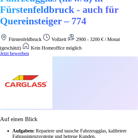
Fürstenfeldbruck - auch für
Quereinsteiger – 774
Fürstenfeldbruck
Vollzeit
2900 - 3200 € / Monat
(geschätzt)
Kein Homeoffice möglich
Jetzt bewerben
Auf einen Blick
Aufgaben:
Repariere und tausche Fahrzeugglas, kalibriere
Fahrassistenzsysteme und betreue Kunden.