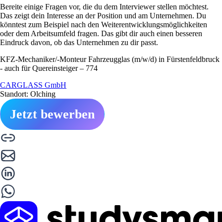
Bereite einige Fragen vor, die du dem Interviewer stellen möchtest.
Das zeigt dein Interesse an der Position und am Unternehmen. Du
könntest zum Beispiel nach den Weiterentwicklungsmöglichkeiten
oder dem Arbeitsumfeld fragen. Das gibt dir auch einen besseren
Eindruck davon, ob das Unternehmen zu dir passt.
KFZ-Mechaniker/-Monteur Fahrzeugglas (m/w/d) in Fürstenfeldbruck
- auch für Quereinsteiger – 774
CARGLASS GmbH
Standort: Olching
Jetzt bewerben