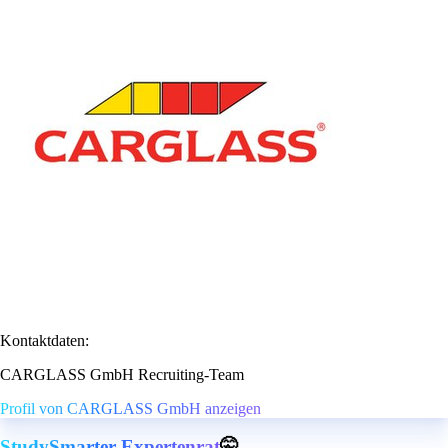
Kontaktdaten:
CARGLASS GmbH Recruiting-Team
Profil von CARGLASS GmbH anzeigen
StudySmarter Expertenrat
🤫