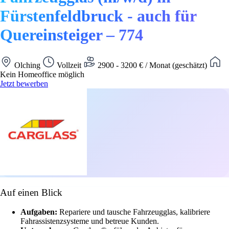
Fürstenfeldbruck - auch für
Quereinsteiger – 774
Olching
Vollzeit
2900 - 3200 € / Monat (geschätzt)
Kein Homeoffice möglich
Jetzt bewerben
Auf einen Blick
Aufgaben:
Repariere und tausche Fahrzeugglas, kalibriere
Fahrassistenzsysteme und betreue Kunden.