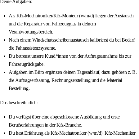
Deine Aufgaben:
Als Kfz-Mechatroniker/Kfz-Monteur (w/m/d) liegen der Austausch
und die Reparatur von Fahrzeugglas in deinem
Verantwortungsbereich.
Nach einem Windschutzscheibenaustausch kalibrierst du bei Bedarf
die Fahrassistenzsysteme.
Du betreust unsere Kund*innen von der Auftragsannahme bis zur
Fahrzeugrückgabe.
Aufgaben im Büro ergänzen deinen Tagesablauf, dazu gehören z. B.
die Auftragserfassung, Rechnungserstellung und die Material-
Bestellung.
Das beschreibt dich:
Du verfügst über eine abgeschlossene Ausbildung und erste
Berufserfahrungen in der Kfz-Branche.
Du hast Erfahrung als Kfz-Mechatroniker (w/m/d), Kfz-Mechaniker