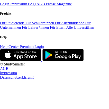
Login
Impressum
FAQ
AGB
Presse
Magazine
Produkt
Für Studierende
Für Schüler*innen
Für Auszubildende
Für
Unternehmen
Für Lehrer*innen
Für Eltern
Alle Universitäten
Help
Help Center
Premium Login
© StudySmarter
AGB
Impressum
Datenschutzerklärung