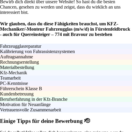
Bewirb dich direkt über unsere Website! So hast du die besten
Chancen, gesehen zu werden und zeigst, dass du wirklich an uns
interessiert bist.
Wir glauben, dass du diese Fähigkeiten brauchst, um KFZ-
Mechaniker/-Monteur Fahrzeugglas (m/w/d) in Fürstenfeldbruck
- auch für Quereinsteiger – 774 mit Bravour zu bestehen
Fahrzeugglasreparatur
Kalibrierung von Fahrassistenzsystemen
Auftragsannahme
Rechnungserstellung
Materialbestellung
Kfz-Mechanik
Teamarbeit
PC-Kenntnisse
Führerschein Klasse B
Kundenbetreuung
Berufserfahrung in der Kfz-Branche
Motivation für Neuanfänge
Vertrauensvolle Zusammenarbeit
Einige Tipps für deine Bewerbung 🫡