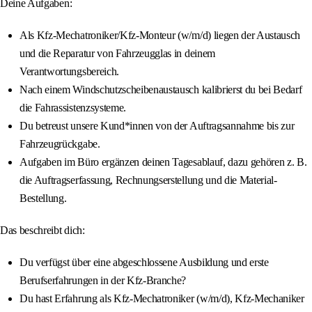
Deine Aufgaben:
Als Kfz-Mechatroniker/Kfz-Monteur (w/m/d) liegen der Austausch
und die Reparatur von Fahrzeugglas in deinem
Verantwortungsbereich.
Nach einem Windschutzscheibenaustausch kalibrierst du bei Bedarf
die Fahrassistenzsysteme.
Du betreust unsere Kund*innen von der Auftragsannahme bis zur
Fahrzeugrückgabe.
Aufgaben im Büro ergänzen deinen Tagesablauf, dazu gehören z. B.
die Auftragserfassung, Rechnungserstellung und die Material-
Bestellung.
Das beschreibt dich:
Du verfügst über eine abgeschlossene Ausbildung und erste
Berufserfahrungen in der Kfz-Branche?
Du hast Erfahrung als Kfz-Mechatroniker (w/m/d), Kfz-Mechaniker