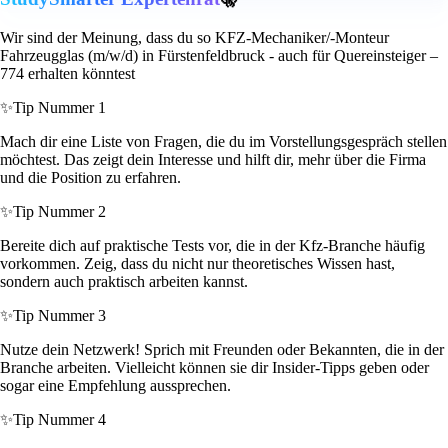
Wir sind der Meinung, dass du so KFZ-Mechaniker/-Monteur
Fahrzeugglas (m/w/d) in Fürstenfeldbruck - auch für Quereinsteiger –
774 erhalten könntest
✨
Tip Nummer 1
Mach dir eine Liste von Fragen, die du im Vorstellungsgespräch stellen
möchtest. Das zeigt dein Interesse und hilft dir, mehr über die Firma
und die Position zu erfahren.
✨
Tip Nummer 2
Bereite dich auf praktische Tests vor, die in der Kfz-Branche häufig
vorkommen. Zeig, dass du nicht nur theoretisches Wissen hast,
sondern auch praktisch arbeiten kannst.
✨
Tip Nummer 3
Nutze dein Netzwerk! Sprich mit Freunden oder Bekannten, die in der
Branche arbeiten. Vielleicht können sie dir Insider-Tipps geben oder
sogar eine Empfehlung aussprechen.
✨
Tip Nummer 4