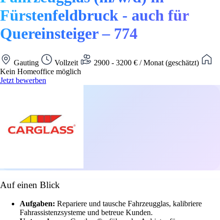
Fürstenfeldbruck - auch für
Quereinsteiger – 774
Gauting
Vollzeit
2900 - 3200 € / Monat (geschätzt)
Kein Homeoffice möglich
Jetzt bewerben
Auf einen Blick
Aufgaben:
Repariere und tausche Fahrzeugglas, kalibriere
Fahrassistenzsysteme und betreue Kunden.