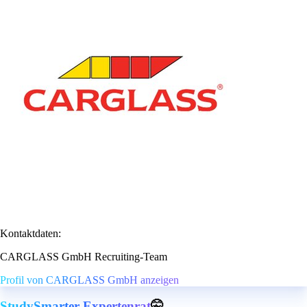
Kontaktdaten:
CARGLASS GmbH Recruiting-Team
Profil von CARGLASS GmbH anzeigen
StudySmarter Expertenrat
🤫