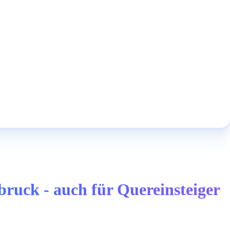
ruck - auch für Quereinsteiger