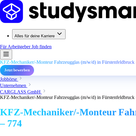
Alles für deine Karriere
Für Arbeitgeber
Job finden
KFZ-Mechaniker/-Monteur Fahrzeugglas (m/w/d) in Fürstenfeldbruck -
Jetzt bewerben
Jobbörse
Unternehmen
CARGLASS GmbH
KFZ-Mechaniker/-Monteur Fahrzeugglas (m/w/d) in Fürstenfeldbruck -
KFZ-Mechaniker/-Monteur Fahrze
– 774