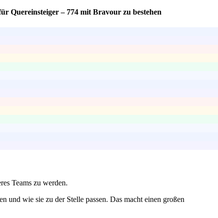
ür Quereinsteiger – 774 mit Bravour zu bestehen
seres Teams zu werden.
ten und wie sie zu der Stelle passen. Das macht einen großen