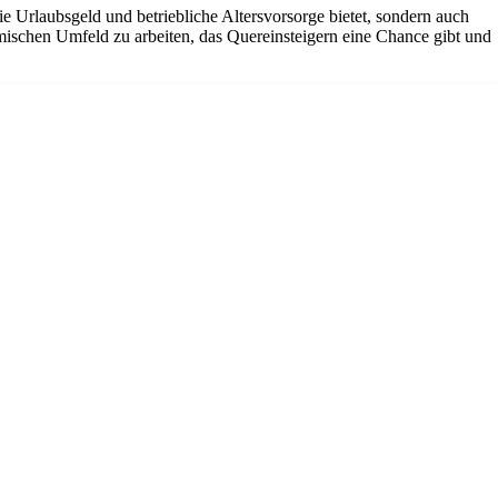
ie Urlaubsgeld und betriebliche Altersvorsorge bietet, sondern auch
amischen Umfeld zu arbeiten, das Quereinsteigern eine Chance gibt und