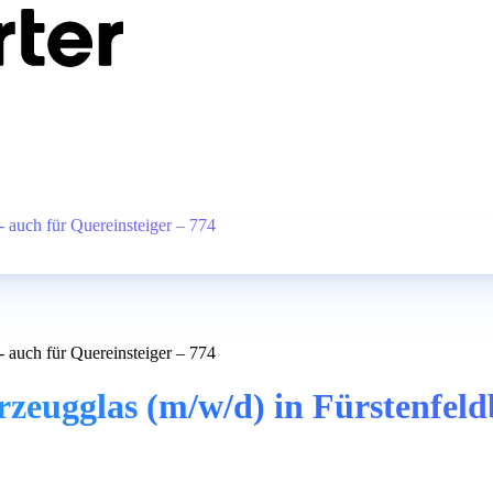
 auch für Quereinsteiger – 774
 auch für Quereinsteiger – 774
ugglas (m/w/d) in Fürstenfeldb