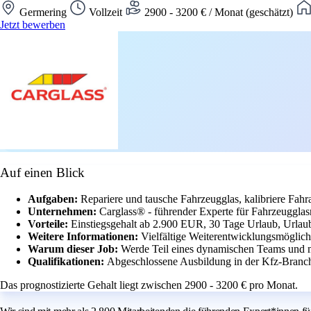
Germering
Vollzeit
2900 - 3200 € / Monat (geschätzt)
Jetzt bewerben
Auf einen Blick
Aufgaben:
Repariere und tausche Fahrzeugglas, kalibriere Fah
Unternehmen:
Carglass® - führender Experte für Fahrzeugglas
Vorteile:
Einstiegsgehalt ab 2.900 EUR, 30 Tage Urlaub, Urlau
Weitere Informationen:
Vielfältige Weiterentwicklungsmöglich
Warum dieser Job:
Werde Teil eines dynamischen Teams und 
Qualifikationen:
Abgeschlossene Ausbildung in der Kfz-Branche
Das prognostizierte Gehalt liegt zwischen 2900 - 3200 € pro Monat.