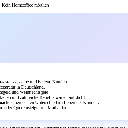
Kein Homeoffice möglich
rassistenzsysteme und betreue Kunden.
reparatur in Deutschland.
bsgeld und Weihnachtsgeld.
keiten und zahlreiche Benefits warten auf dich!
mache einen echten Unterschied im Leben der Kunden.
 oder Quereinsteiger mit Motivation.