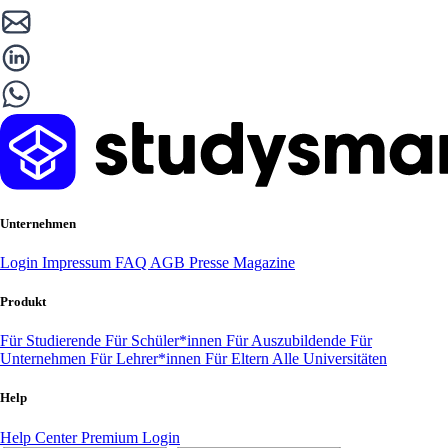
Unternehmen
Login
Impressum
FAQ
AGB
Presse
Magazine
Produkt
Für Studierende
Für Schüler*innen
Für Auszubildende
Für
Unternehmen
Für Lehrer*innen
Für Eltern
Alle Universitäten
Help
Help Center
Premium Login