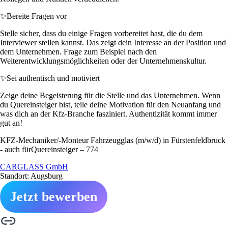
✨
Bereite Fragen vor
Stelle sicher, dass du einige Fragen vorbereitet hast, die du dem
Interviewer stellen kannst. Das zeigt dein Interesse an der Position und
dem Unternehmen. Frage zum Beispiel nach den
Weiterentwicklungsmöglichkeiten oder der Unternehmenskultur.
✨
Sei authentisch und motiviert
Zeige deine Begeisterung für die Stelle und das Unternehmen. Wenn
du Quereinsteiger bist, teile deine Motivation für den Neuanfang und
was dich an der Kfz-Branche fasziniert. Authentizität kommt immer
gut an!
KFZ-Mechaniker/-Monteur Fahrzeugglas (m/w/d) in Fürstenfeldbruck
- auch fürQuereinsteiger – 774
CARGLASS GmbH
Standort: Augsburg
Jetzt bewerben