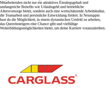
Mitarbeitenden nicht nur ein attraktives Einstiegsgehalt und
umfangreiche Benefits wie Urlaubsgeld und betriebliche
Altersvorsorge bietet, sondern auch eine wertschätzende Arbeitskultur,
die Teamarbeit und persönliche Entwicklung fördert. In Neuruppin
hast du die Möglichkeit, in einem dynamischen Umfeld zu arbeiten,
das Quereinsteigern eine Chance gibt und vielfältige
Weiterbildungsmöglichkeiten bietet, um deine Karriere voranzutreiben.