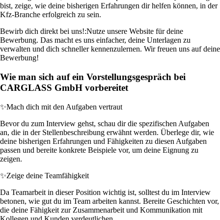
bist, zeige, wie deine bisherigen Erfahrungen dir helfen können, in der
Kfz-Branche erfolgreich zu sein.
Bewirb dich direkt bei uns!:
Nutze unsere Website für deine
Bewerbung. Das macht es uns einfacher, deine Unterlagen zu
verwalten und dich schneller kennenzulernen. Wir freuen uns auf deine
Bewerbung!
Wie man sich auf ein Vorstellungsgespräch bei
CARGLASS GmbH vorbereitet
✨
Mach dich mit den Aufgaben vertraut
Bevor du zum Interview gehst, schau dir die spezifischen Aufgaben
an, die in der Stellenbeschreibung erwähnt werden. Überlege dir, wie
deine bisherigen Erfahrungen und Fähigkeiten zu diesen Aufgaben
passen und bereite konkrete Beispiele vor, um deine Eignung zu
zeigen.
✨
Zeige deine Teamfähigkeit
Da Teamarbeit in dieser Position wichtig ist, solltest du im Interview
betonen, wie gut du im Team arbeiten kannst. Bereite Geschichten vor,
die deine Fähigkeit zur Zusammenarbeit und Kommunikation mit
Kollegen und Kunden verdeutlichen.