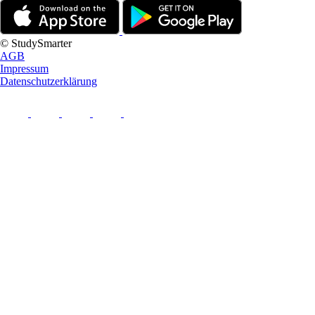
© StudySmarter
AGB
Impressum
Datenschutzerklärung