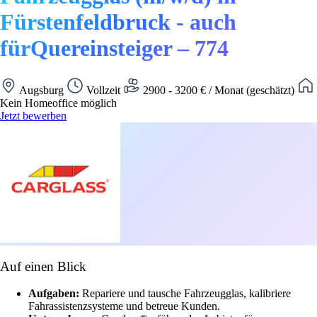
Fürstenfeldbruck - auch
fürQuereinsteiger – 774
Augsburg
Vollzeit
2900 - 3200 € / Monat (geschätzt)
Kein Homeoffice möglich
Jetzt bewerben
Auf einen Blick
Aufgaben:
Repariere und tausche Fahrzeugglas, kalibriere
Fahrassistenzsysteme und betreue Kunden.