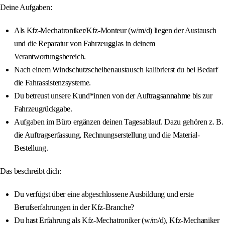
Deine Aufgaben:
Als Kfz-Mechatroniker/Kfz-Monteur (w/m/d) liegen der Austausch
und die Reparatur von Fahrzeugglas in deinem
Verantwortungsbereich.
Nach einem Windschutzscheibenaustausch kalibrierst du bei Bedarf
die Fahrassistenzsysteme.
Du betreust unsere Kund*innen von der Auftragsannahme bis zur
Fahrzeugrückgabe.
Aufgaben im Büro ergänzen deinen Tagesablauf. Dazu gehören z. B.
die Auftragserfassung, Rechnungserstellung und die Material-
Bestellung.
Das beschreibt dich:
Du verfügst über eine abgeschlossene Ausbildung und erste
Berufserfahrungen in der Kfz-Branche?
Du hast Erfahrung als Kfz-Mechatroniker (w/m/d), Kfz-Mechaniker