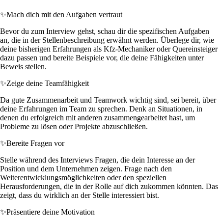
✨
Mach dich mit den Aufgaben vertraut
Bevor du zum Interview gehst, schau dir die spezifischen Aufgaben
an, die in der Stellenbeschreibung erwähnt werden. Überlege dir, wie
deine bisherigen Erfahrungen als Kfz-Mechaniker oder Quereinsteiger
dazu passen und bereite Beispiele vor, die deine Fähigkeiten unter
Beweis stellen.
✨
Zeige deine Teamfähigkeit
Da gute Zusammenarbeit und Teamwork wichtig sind, sei bereit, über
deine Erfahrungen im Team zu sprechen. Denk an Situationen, in
denen du erfolgreich mit anderen zusammengearbeitet hast, um
Probleme zu lösen oder Projekte abzuschließen.
✨
Bereite Fragen vor
Stelle während des Interviews Fragen, die dein Interesse an der
Position und dem Unternehmen zeigen. Frage nach den
Weiterentwicklungsmöglichkeiten oder den speziellen
Herausforderungen, die in der Rolle auf dich zukommen könnten. Das
zeigt, dass du wirklich an der Stelle interessiert bist.
✨
Präsentiere deine Motivation