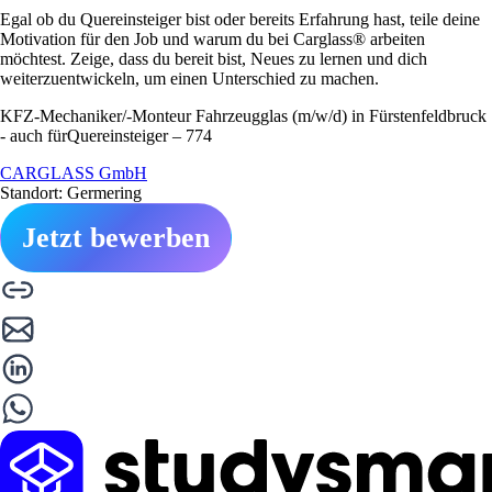
Egal ob du Quereinsteiger bist oder bereits Erfahrung hast, teile deine
Motivation für den Job und warum du bei Carglass® arbeiten
möchtest. Zeige, dass du bereit bist, Neues zu lernen und dich
weiterzuentwickeln, um einen Unterschied zu machen.
KFZ-Mechaniker/-Monteur Fahrzeugglas (m/w/d) in Fürstenfeldbruck
- auch fürQuereinsteiger – 774
CARGLASS GmbH
Standort: Germering
Jetzt bewerben