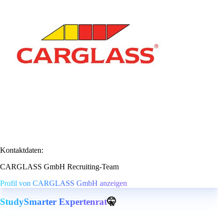
Kontaktdaten:
CARGLASS GmbH Recruiting-Team
Profil von CARGLASS GmbH anzeigen
StudySmarter Expertenrat
🤫