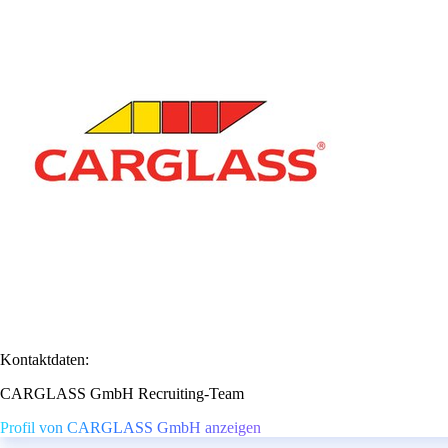
Kontaktdaten:
CARGLASS GmbH Recruiting-Team
Profil von CARGLASS GmbH anzeigen