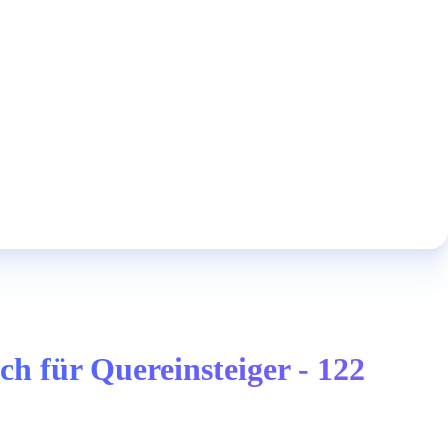
 für Quereinsteiger - 122