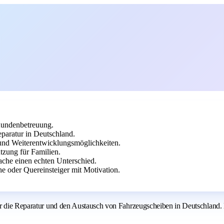
Kundenbetreuung.
paratur in Deutschland.
 und Weiterentwicklungsmöglichkeiten.
tzung für Familien.
che einen echten Unterschied.
 oder Quereinsteiger mit Motivation.
ür die Reparatur und den Austausch von Fahrzeugscheiben in Deutschland.