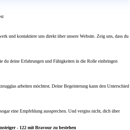
st
werk und kontaktiere uns direkt über unsere Website. Zeig uns, dass du
ie du deine Erfahrungen und Fähigkeiten in die Rolle einbringen
ahrzeugglas arbeiten möchtest. Deine Begeisterung kann den Unterschied
 sogar eine Empfehlung aussprechen. Und vergiss nicht, dich über
steiger - 122 mit Bravour zu bestehen