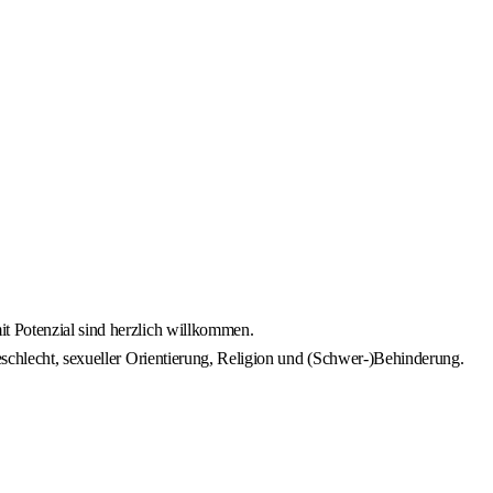
it Potenzial sind herzlich willkommen.
eschlecht, sexueller Orientierung, Religion und (Schwer-)Behinderung.