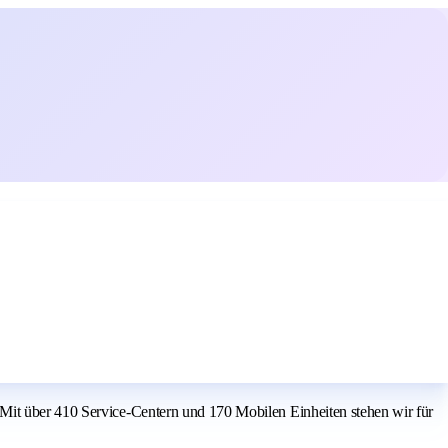
 Mit über 410 Service-Centern und 170 Mobilen Einheiten stehen wir für