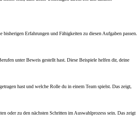
ine bisherigen Erfahrungen und Fähigkeiten zu diesen Aufgaben passen.
ufen unter Beweis gestellt hast. Diese Beispiele helfen dir, deine
getragen hast und welche Rolle du in einem Team spielst. Das zeigt,
ten oder zu den nächsten Schritten im Auswahlprozess sein. Das zeigt