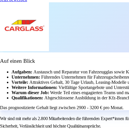
Auf einen Blick
Aufgaben:
Austausch und Reparatur von Fahrzeugglas sowie 
Unternehmen:
Führendes Unternehmen für Fahrzeugscheibenre
Vorteile:
Attraktives Gehalt, 30 Tage Urlaub, Leasing-Modelle
Weitere Informationen:
Vielfältige Sportangebote und Unterstü
Warum dieser Job:
Werde Teil eines engagierten Teams und ma
Qualifikationen:
Abgeschlossene Ausbildung in der Kfz-Branche
Das prognostizierte Gehalt liegt zwischen 2900 - 3200 € pro Monat.
Wir sind mit mehr als 2.800 Mitarbeitenden die führenden Expert*innen f
Sicherheit, Verlässlichkeit und höchste Qualitätsansprüche.