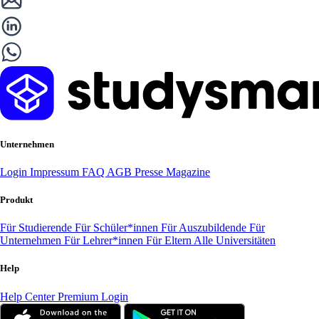
Unternehmen
Login
Impressum
FAQ
AGB
Presse
Magazine
Produkt
Für Studierende
Für Schüler*innen
Für Auszubildende
Für
Unternehmen
Für Lehrer*innen
Für Eltern
Alle Universitäten
Help
Help Center
Premium Login