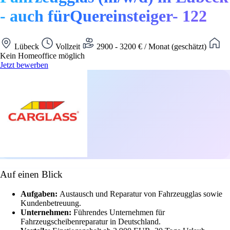
- auch fürQuereinsteiger- 122
Lübeck
Vollzeit
2900 - 3200 € / Monat (geschätzt)
Kein Homeoffice möglich
Jetzt bewerben
Auf einen Blick
Aufgaben:
Austausch und Reparatur von Fahrzeugglas sowie
Kundenbetreuung.
Unternehmen:
Führendes Unternehmen für
Fahrzeugscheibenreparatur in Deutschland.