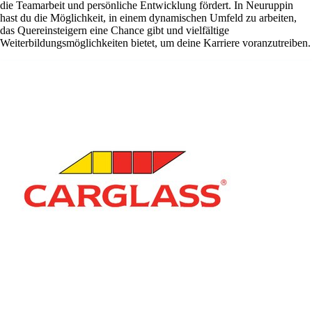
die Teamarbeit und persönliche Entwicklung fördert. In Neuruppin
hast du die Möglichkeit, in einem dynamischen Umfeld zu arbeiten,
das Quereinsteigern eine Chance gibt und vielfältige
Weiterbildungsmöglichkeiten bietet, um deine Karriere voranzutreiben.