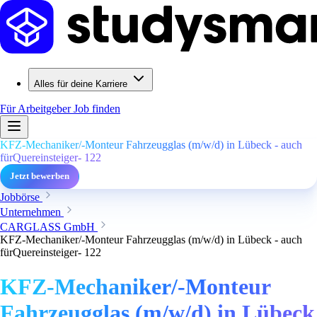
Alles für deine Karriere
Für Arbeitgeber
Job finden
KFZ-Mechaniker/-Monteur Fahrzeugglas (m/w/d) in Lübeck - auch
fürQuereinsteiger- 122
Jetzt bewerben
Jobbörse
Unternehmen
CARGLASS GmbH
KFZ-Mechaniker/-Monteur Fahrzeugglas (m/w/d) in Lübeck - auch
fürQuereinsteiger- 122
KFZ-Mechaniker/-Monteur
Fahrzeugglas (m/w/d) in Lübeck