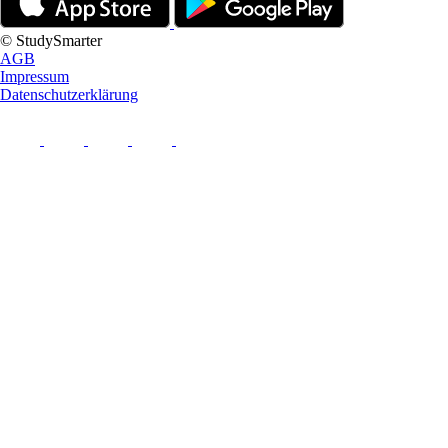
© StudySmarter
AGB
Impressum
Datenschutzerklärung