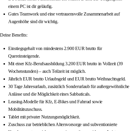
einem PC ist dir geläufig.
Gutes Teamwork und eine vertrauensvolle Zusammenarbeit auf
Augenhöhe sind dir wichtig.
Deine Benefits:
Einstiegsgehalt von mindestens 2.900 EUR brutto für
Quereinsteigende.
Mit einer Kfz-Berufsausbildung 3.200 EUR brutto in Vollzeit (39
Wochenstunden) – auch Teilzeit ist möglich.
Jährlich EUR brutto Urlaubsgeld und EUR brutto Weihnachtsgeld.
30 Tage Jahresurlaub, zusätzlich Sonderurlaub für außergewöhnliche
Anlässe und die Möglichkeit eines Sabbaticals.
Leasing-Modelle für Kfz, E-Bikes und Fahrrad sowie
Mobilitätszuschuss.
Tablet mit privater Nutzungsmöglichkeit.
Zuschuss zur betrieblichen Altersvorsorge und subventionierte