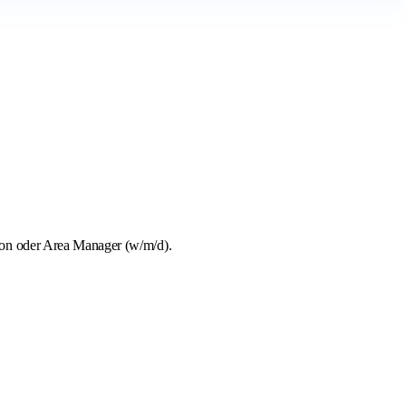
ion oder Area Manager (w/m/d).