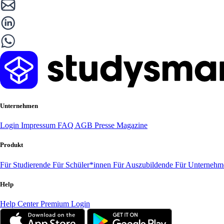
Unternehmen
Login
Impressum
FAQ
AGB
Presse
Magazine
Produkt
Für Studierende
Für Schüler*innen
Für Auszubildende
Für Unterneh
Help
Help Center
Premium Login