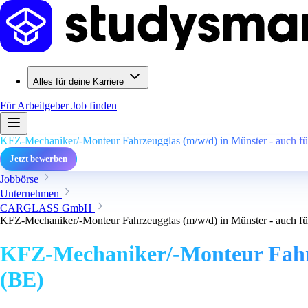
Alles für deine Karriere
Für Arbeitgeber
Job finden
KFZ-Mechaniker/-Monteur Fahrzeugglas (m/w/d) in Münster - auch für
Jetzt bewerben
Jobbörse
Unternehmen
CARGLASS GmbH
KFZ-Mechaniker/-Monteur Fahrzeugglas (m/w/d) in Münster - auch für
KFZ-Mechaniker/-Monteur Fahrze
(BE)