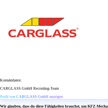
Kontaktdaten:
CARGLASS GmbH Recruiting-Team
Profil von CARGLASS GmbH anzeigen
Wir glauben, dass du diese Fähigkeiten brauchst, um KFZ-Mechan