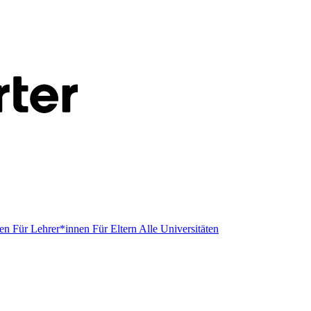
men
Für Lehrer*innen
Für Eltern
Alle Universitäten