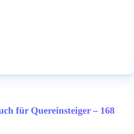
ch für Quereinsteiger – 168