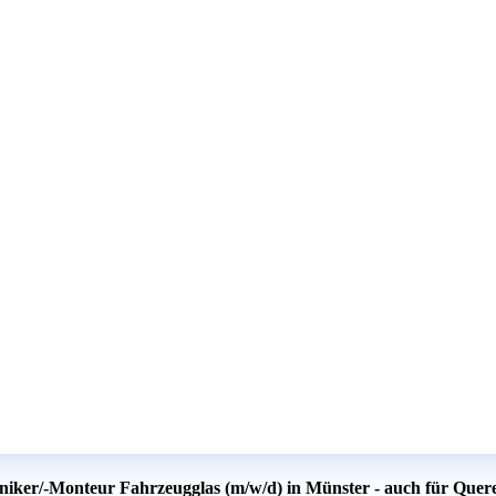
iker/-Monteur Fahrzeugglas (m/w/d) in Münster - auch für Querei