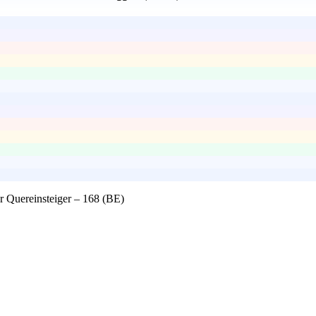
 Quereinsteiger – 168 (BE)