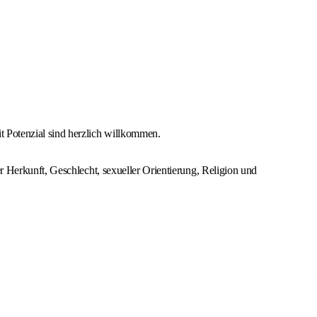
t Potenzial sind herzlich willkommen.
r Herkunft, Geschlecht, sexueller Orientierung, Religion und