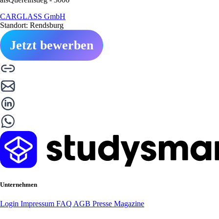
CARGLASS GmbH
Standort: Rendsburg
Jetzt bewerben
Unternehmen
Login
Impressum
FAQ
AGB
Presse
Magazine