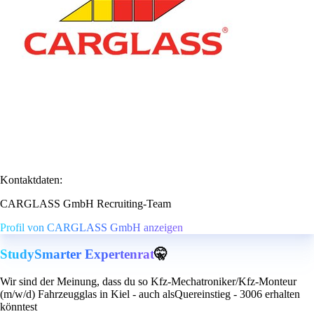
Kontaktdaten:
CARGLASS GmbH Recruiting-Team
Profil von CARGLASS GmbH anzeigen
StudySmarter Expertenrat
🤫
Wir sind der Meinung, dass du so Kfz-Mechatroniker/Kfz-Monteur
(m/w/d) Fahrzeugglas in Kiel - auch alsQuereinstieg - 3006 erhalten
könntest