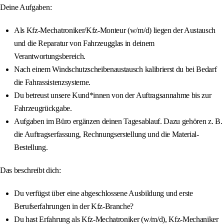
Deine Aufgaben:
Als Kfz-Mechatroniker/Kfz-Monteur (w/m/d) liegen der Austausch
und die Reparatur von Fahrzeugglas in deinem
Verantwortungsbereich.
Nach einem Windschutzscheibenaustausch kalibrierst du bei Bedarf
die Fahrassistenzsysteme.
Du betreust unsere Kund*innen von der Auftragsannahme bis zur
Fahrzeugrückgabe.
Aufgaben im Büro ergänzen deinen Tagesablauf. Dazu gehören z. B.
die Auftragserfassung, Rechnungserstellung und die Material-
Bestellung.
Das beschreibt dich:
Du verfügst über eine abgeschlossene Ausbildung und erste
Berufserfahrungen in der Kfz-Branche?
Du hast Erfahrung als Kfz-Mechatroniker (w/m/d), Kfz-Mechaniker