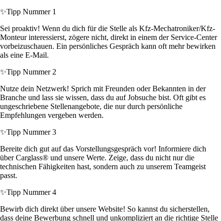
✨
Tipp Nummer 1
Sei proaktiv! Wenn du dich für die Stelle als Kfz-Mechatroniker/Kfz-
Monteur interessierst, zögere nicht, direkt in einem der Service-Center
vorbeizuschauen. Ein persönliches Gespräch kann oft mehr bewirken
als eine E-Mail.
✨
Tipp Nummer 2
Nutze dein Netzwerk! Sprich mit Freunden oder Bekannten in der
Branche und lass sie wissen, dass du auf Jobsuche bist. Oft gibt es
ungeschriebene Stellenangebote, die nur durch persönliche
Empfehlungen vergeben werden.
✨
Tipp Nummer 3
Bereite dich gut auf das Vorstellungsgespräch vor! Informiere dich
über Carglass® und unsere Werte. Zeige, dass du nicht nur die
technischen Fähigkeiten hast, sondern auch zu unserem Teamgeist
passt.
✨
Tipp Nummer 4
Bewirb dich direkt über unsere Website! So kannst du sicherstellen,
dass deine Bewerbung schnell und unkompliziert an die richtige Stelle