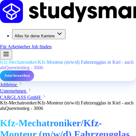
Alles für deine Karriere
Für Arbeitgeber
Job finden
Kfz-Mechatroniker/Kfz-Monteur (m/w/d) Fahrzeugglas in Kiel - auch
alsQuereinstieg - 3006
Jetzt bewerben
Jobbörse
Unternehmen
CARGLASS GmbH
Kfz-Mechatroniker/Kfz-Monteur (m/w/d) Fahrzeugglas in Kiel - auch
alsQuereinstieg - 3006
Kfz-Mechatroniker/Kfz-
Monteur (m/w/d) Fahrzeugglas