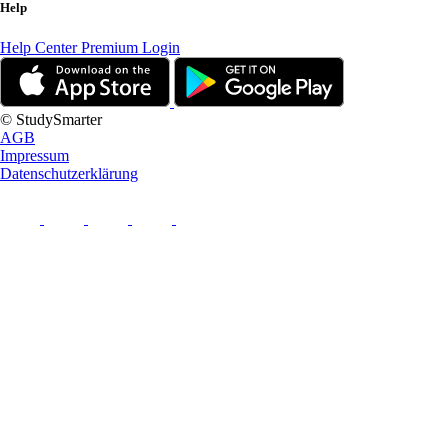
Help
Help Center
Premium Login
© StudySmarter
AGB
Impressum
Datenschutzerklärung