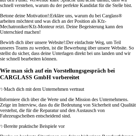
schnell verstehen, warum du der perfekte Kandidat für die Stelle bist.
Betone deine Motivation!:
Erkläre uns, warum du bei Carglass®
arbeiten möchtest und was dich an der Position als Kfz-
Mechatroniker/Kfz-Monteur reizt. Deine Begeisterung kann den
Unterschied machen!
Bewirb dich über unsere Website!:
Der einfachste Weg, um Teil
unseres Teams zu werden, ist die Bewerbung über unsere Website. So
stellst du sicher, dass deine Unterlagen direkt bei uns landen und wir
sie schnell bearbeiten können.
Wie man sich auf ein Vorstellungsgespräch bei
CARGLASS GmbH vorbereitet
✨
Mach dich mit dem Unternehmen vertraut
Informiere dich über die Werte und die Mission des Unternehmens.
Zeige im Interview, dass du die Bedeutung von Sicherheit und Qualität
verstehst, die für die Reparatur und den Austausch von
Fahrzeugscheiben entscheidend sind.
✨
Bereite praktische Beispiele vor