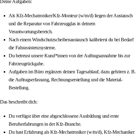
Deine Aufgaben:
Als Kfz-Mechatroniker/Kfz-Monteur (w/m/d) liegen der Austausch
und die Reparatur von Fahrzeugglas in deinem
Verantwortungsbereich.
Nach einem Windschutzscheibenaustausch kalibrierst du bei Bedarf
die Fahrassistenzsysteme.
Du betreust unsere Kund*innen von der Auftragsannahme bis zur
Fahrzeugrückgabe.
Aufgaben im Büro ergänzen deinen Tagesablauf, dazu gehören z. B.
die Auftragserfassung, Rechnungserstellung und die Material-
Bestellung.
Das beschreibt dich:
Du verfügst über eine abgeschlossene Ausbildung und erste
Berufserfahrungen in der Kfz-Branche.
Du hast Erfahrung als Kfz-Mechatroniker (w/m/d), Kfz-Mechaniker