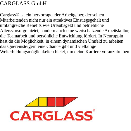
CARGLASS GmbH
Carglass® ist ein hervorragender Arbeitgeber, der seinen
Mitarbeitenden nicht nur ein attraktives Einstiegsgehalt und
umfangreiche Benefits wie Urlaubsgeld und betriebliche
Altersvorsorge bietet, sondern auch eine wertschätzende Arbeitskultur,
die Teamarbeit und persönliche Entwicklung fördert. In Neuruppin
hast du die Möglichkeit, in einem dynamischen Umfeld zu arbeiten,
das Quereinsteigern eine Chance gibt und vielfältige
Weiterbildungsmöglichkeiten bietet, um deine Karriere voranzutreiben.