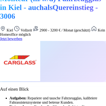
in Kiel - auchalsQuereinstieg -
3006
Kiel
Vollzeit
2900 - 3200 € / Monat (geschätzt)
Kein
Homeoffice möglich
Jetzt bewerben
Auf einen Blick
Aufgaben:
Repariere und tausche Fahrzeugglas, kalibriere
Fahrassistenzsysteme und betreue Kunden.