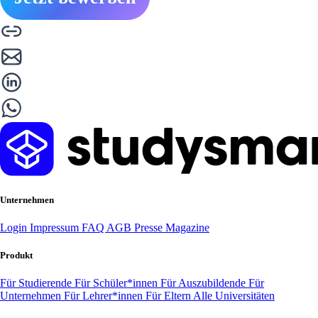
Unternehmen
Login
Impressum
FAQ
AGB
Presse
Magazine
Produkt
Für Studierende
Für Schüler*innen
Für Auszubildende
Für
Unternehmen
Für Lehrer*innen
Für Eltern
Alle Universitäten