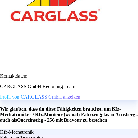
Kontaktdaten:
CARGLASS GmbH Recruiting-Team
Profil von CARGLASS GmbH anzeigen
Wir glauben, dass du diese Fähigkeiten brauchst, um Kfz-
Mechatroniker / Kfz-Monteur (w/m/d) Fahrzeugglas in Arnsberg -
auch alsQuereinstieg - 256 mit Bravour zu bestehen
Kfz-Mechatronik
Fahrzeugglasreparatur