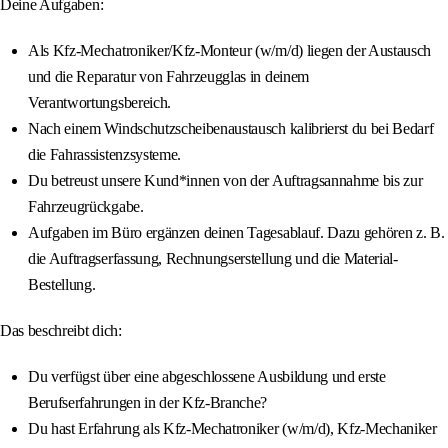
Deine Aufgaben:
Als Kfz-Mechatroniker/Kfz-Monteur (w/m/d) liegen der Austausch
und die Reparatur von Fahrzeugglas in deinem
Verantwortungsbereich.
Nach einem Windschutzscheibenaustausch kalibrierst du bei Bedarf
die Fahrassistenzsysteme.
Du betreust unsere Kund*innen von der Auftragsannahme bis zur
Fahrzeugrückgabe.
Aufgaben im Büro ergänzen deinen Tagesablauf. Dazu gehören z. B.
die Auftragserfassung, Rechnungserstellung und die Material-
Bestellung.
Das beschreibt dich:
Du verfügst über eine abgeschlossene Ausbildung und erste
Berufserfahrungen in der Kfz-Branche?
Du hast Erfahrung als Kfz-Mechatroniker (w/m/d), Kfz-Mechaniker