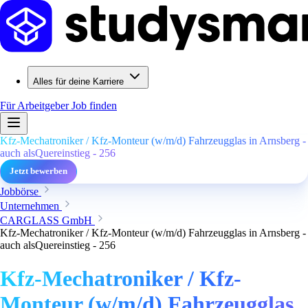
Alles für deine Karriere
Für Arbeitgeber
Job finden
Kfz-Mechatroniker / Kfz-Monteur (w/m/d) Fahrzeugglas in Arnsberg -
auch alsQuereinstieg - 256
Jetzt bewerben
Jobbörse
Unternehmen
CARGLASS GmbH
Kfz-Mechatroniker / Kfz-Monteur (w/m/d) Fahrzeugglas in Arnsberg -
auch alsQuereinstieg - 256
Kfz-Mechatroniker / Kfz-
Monteur (w/m/d) Fahrzeugglas