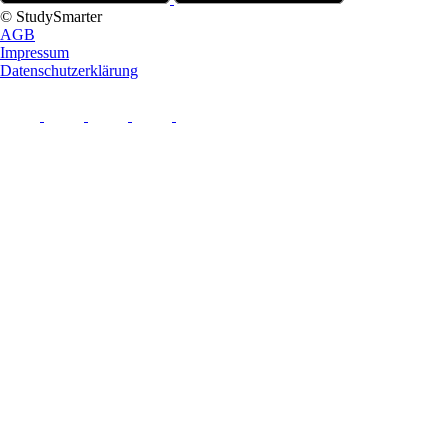
© StudySmarter
AGB
Impressum
Datenschutzerklärung