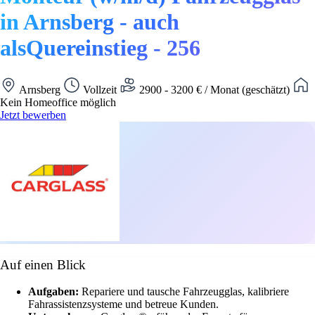
in Arnsberg - auch
alsQuereinstieg - 256
Arnsberg
Vollzeit
2900 - 3200 € / Monat (geschätzt)
Kein Homeoffice möglich
Jetzt bewerben
Auf einen Blick
Aufgaben:
Repariere und tausche Fahrzeugglas, kalibriere
Fahrassistenzsysteme und betreue Kunden.