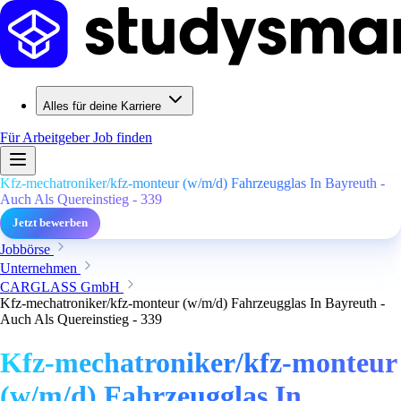
Alles für deine Karriere
Für Arbeitgeber
Job finden
Kfz-mechatroniker/kfz-monteur (w/m/d) Fahrzeugglas In Bayreuth -
Auch Als Quereinstieg - 339
Jetzt bewerben
Jobbörse
Unternehmen
CARGLASS GmbH
Kfz-mechatroniker/kfz-monteur (w/m/d) Fahrzeugglas In Bayreuth -
Auch Als Quereinstieg - 339
Kfz-mechatroniker/kfz-monteur
(w/m/d) Fahrzeugglas In