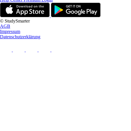
© StudySmarter
AGB
Impressum
Datenschutzerklärung