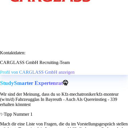
Kontaktdaten:
CARGLASS GmbH Recruiting-Team
Profil von CARGLASS GmbH anzeigen
StudySmarter Expertenrat
🤫
Wir sind der Meinung, dass du so Kfz-mechatroniker/kfz-monteur
(w/m/d) Fahrzeugglas In Bayreuth - Auch Als Quereinstieg - 339
erhalten könntest
✨
Tipp Nummer 1
Mach dir eine Liste von Fragen, die du im Vorstellungsgespräch stellen