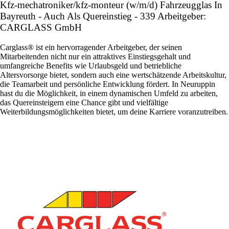
Kfz-mechatroniker/kfz-monteur (w/m/d) Fahrzeugglas In
Bayreuth - Auch Als Quereinstieg - 339 Arbeitgeber:
CARGLASS GmbH
Carglass® ist ein hervorragender Arbeitgeber, der seinen
Mitarbeitenden nicht nur ein attraktives Einstiegsgehalt und
umfangreiche Benefits wie Urlaubsgeld und betriebliche
Altersvorsorge bietet, sondern auch eine wertschätzende Arbeitskultur,
die Teamarbeit und persönliche Entwicklung fördert. In Neuruppin
hast du die Möglichkeit, in einem dynamischen Umfeld zu arbeiten,
das Quereinsteigern eine Chance gibt und vielfältige
Weiterbildungsmöglichkeiten bietet, um deine Karriere voranzutreiben.