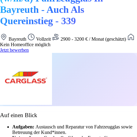
Bayreuth - Auch Als
Quereinstieg - 339
Bayreuth
Vollzeit
2900 - 3200 € / Monat (geschätzt)
Kein Homeoffice möglich
Jetzt bewerben
Auf einen Blick
Aufgaben:
Austausch und Reparatur von Fahrzeugglas sowie
Betreuung der Kund*innen.