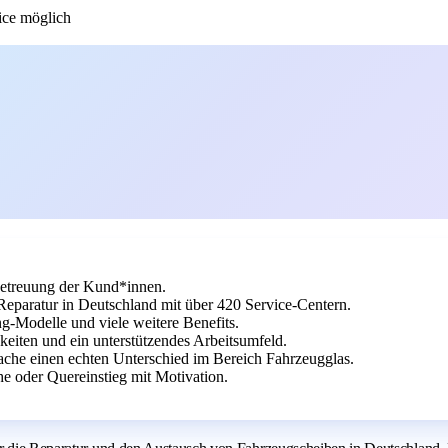
ce möglich
etreuung der Kund*innen.
paratur in Deutschland mit über 420 Service-Centern.
g-Modelle und viele weitere Benefits.
keiten und ein unterstützendes Arbeitsumfeld.
che einen echten Unterschied im Bereich Fahrzeugglas.
e oder Quereinstieg mit Motivation.