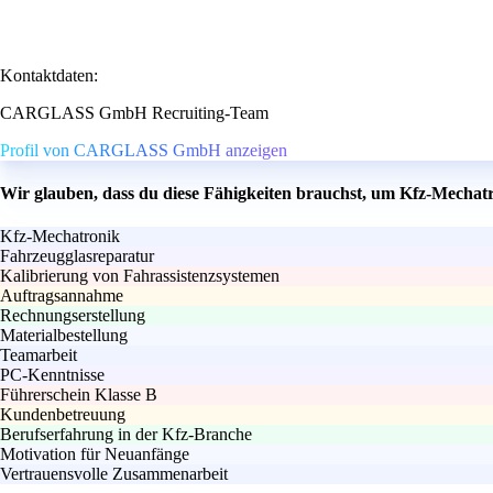
Kontaktdaten:
CARGLASS GmbH Recruiting-Team
Profil von CARGLASS GmbH anzeigen
Wir glauben, dass du diese Fähigkeiten brauchst, um Kfz-Mechatr
Kfz-Mechatronik
Fahrzeugglasreparatur
Kalibrierung von Fahrassistenzsystemen
Auftragsannahme
Rechnungserstellung
Materialbestellung
Teamarbeit
PC-Kenntnisse
Führerschein Klasse B
Kundenbetreuung
Berufserfahrung in der Kfz-Branche
Motivation für Neuanfänge
Vertrauensvolle Zusammenarbeit