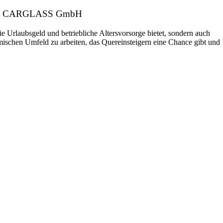
geber: CARGLASS GmbH
ie Urlaubsgeld und betriebliche Altersvorsorge bietet, sondern auch
amischen Umfeld zu arbeiten, das Quereinsteigern eine Chance gibt und