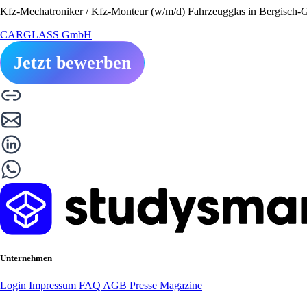
Kfz-Mechatroniker / Kfz-Monteur (w/m/d) Fahrzeugglas in Bergisch-Gl
CARGLASS GmbH
Jetzt bewerben
Unternehmen
Login
Impressum
FAQ
AGB
Presse
Magazine