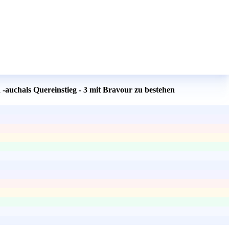
-auchals Quereinstieg - 3 mit Bravour zu bestehen