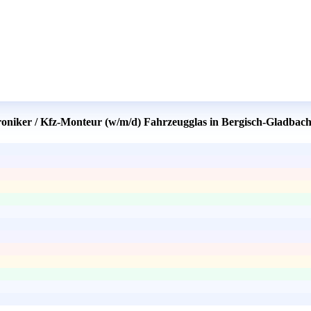
oniker / Kfz-Monteur (w/m/d) Fahrzeugglas in Bergisch-Gladbach 