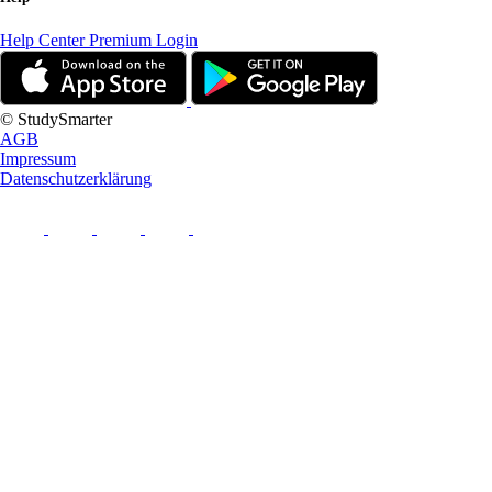
Help Center
Premium Login
© StudySmarter
AGB
Impressum
Datenschutzerklärung