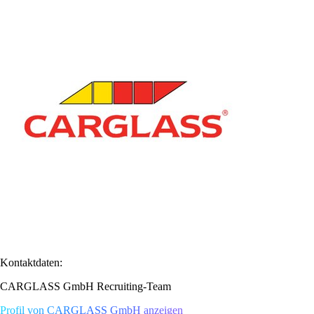
Kontaktdaten:
CARGLASS GmbH Recruiting-Team
Profil von CARGLASS GmbH anzeigen