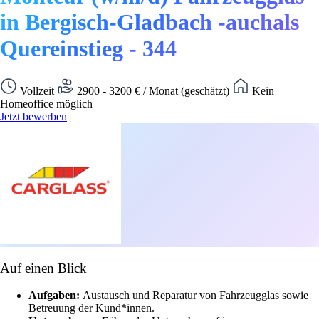
in Bergisch-Gladbach -auchals
Quereinstieg - 344
Vollzeit
2900 - 3200 € / Monat (geschätzt)
Kein
Homeoffice möglich
Jetzt bewerben
Auf einen Blick
Aufgaben:
Austausch und Reparatur von Fahrzeugglas sowie
Betreuung der Kund*innen.