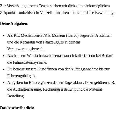
Zur Verstärkung unseres Teams suchen wir dich zum nächstmöglichen
Zeitpunkt – unbefristet in Vollzeit – und freuen uns auf deine Bewerbung.
Deine Aufgaben:
Als Kfz-Mechatroniker/Kfz-Monteur (w/m/d) liegen der Austausch
und die Reparatur von Fahrzeugglas in deinem
Verantwortungsbereich.
Nach einem Windschutzscheibenaustausch kalibrierst du bei Bedarf
die Fahrassistenzsysteme.
Du betreust unsere Kund*innen von der Auftragsannahme bis zur
Fahrzeugrückgabe.
Aufgaben im Büro ergänzen deinen Tagesablauf. Dazu gehören z. B.
die Auftragserfassung, Rechnungserstellung und die Material-
Bestellung.
Das beschreibt dich: