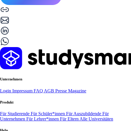
Unternehmen
Login
Impressum
FAQ
AGB
Presse
Magazine
Produkt
Für Studierende
Für Schüler*innen
Für Auszubildende
Für
Unternehmen
Für Lehrer*innen
Für Eltern
Alle Universitäten
Help