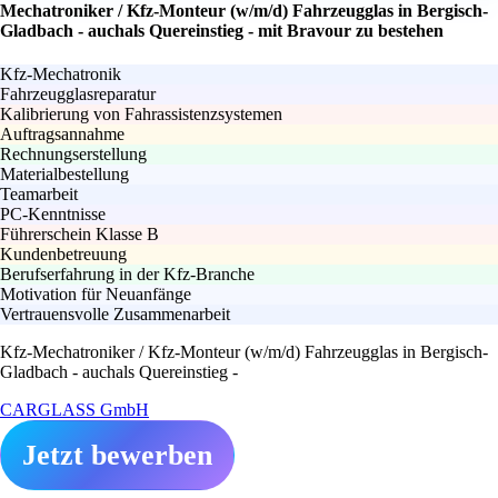
Mechatroniker / Kfz-Monteur (w/m/d) Fahrzeugglas in Bergisch-
Gladbach - auchals Quereinstieg - mit Bravour zu bestehen
Kfz-Mechatronik
Fahrzeugglasreparatur
Kalibrierung von Fahrassistenzsystemen
Auftragsannahme
Rechnungserstellung
Materialbestellung
Teamarbeit
PC-Kenntnisse
Führerschein Klasse B
Kundenbetreuung
Berufserfahrung in der Kfz-Branche
Motivation für Neuanfänge
Vertrauensvolle Zusammenarbeit
Kfz-Mechatroniker / Kfz-Monteur (w/m/d) Fahrzeugglas in Bergisch-
Gladbach - auchals Quereinstieg -
CARGLASS GmbH
Jetzt bewerben