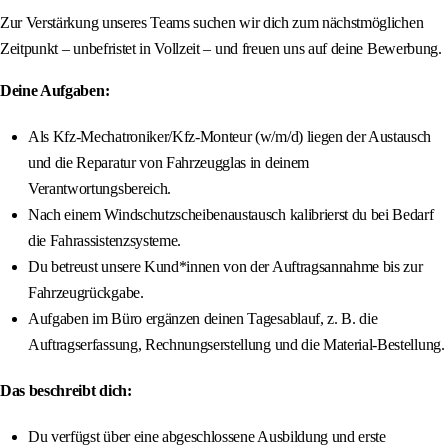
Zur Verstärkung unseres Teams suchen wir dich zum nächstmöglichen
Zeitpunkt – unbefristet in Vollzeit – und freuen uns auf deine Bewerbung.
Deine Aufgaben:
Als Kfz-Mechatroniker/Kfz-Monteur (w/m/d) liegen der Austausch
und die Reparatur von Fahrzeugglas in deinem
Verantwortungsbereich.
Nach einem Windschutzscheibenaustausch kalibrierst du bei Bedarf
die Fahrassistenzsysteme.
Du betreust unsere Kund*innen von der Auftragsannahme bis zur
Fahrzeugrückgabe.
Aufgaben im Büro ergänzen deinen Tagesablauf, z. B. die
Auftragserfassung, Rechnungserstellung und die Material-Bestellung.
Das beschreibt dich:
Du verfügst über eine abgeschlossene Ausbildung und erste