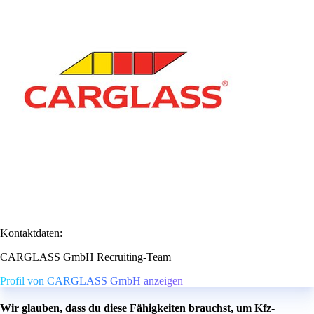
Kontaktdaten:
CARGLASS GmbH Recruiting-Team
Profil von CARGLASS GmbH anzeigen
Wir glauben, dass du diese Fähigkeiten brauchst, um Kfz-