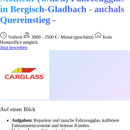
in Bergisch-Gladbach - auchals
Quereinstieg -
Vollzeit
3000 - 3500 € / Monat (geschätzt)
Kein
Homeoffice möglich
Jetzt bewerben
Auf einen Blick
Aufgaben:
Repariere und tausche Fahrzeugglas, kalibriere
Fahrassistenzsysteme und betreue Kunden.