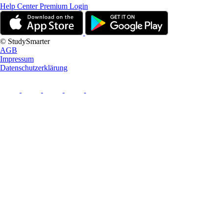
Help Center
Premium Login
© StudySmarter
AGB
Impressum
Datenschutzerklärung