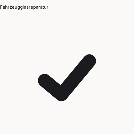
Fahrzeugglasreparatur