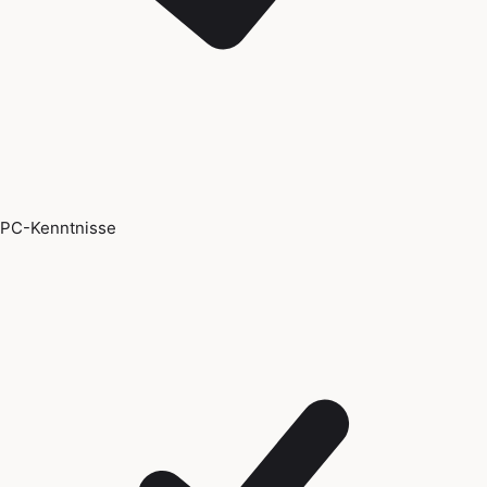
PC-Kenntnisse