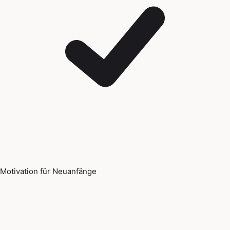
Motivation für Neuanfänge