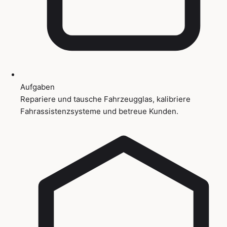
Aufgaben
Repariere und tausche Fahrzeugglas, kalibriere
Fahrassistenzsysteme und betreue Kunden.