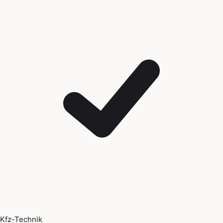
Kfz-Technik