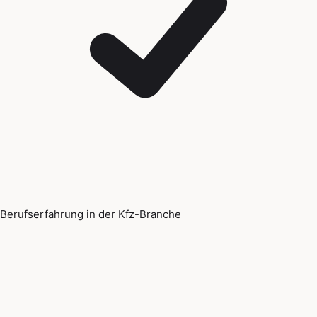
Berufserfahrung in der Kfz-Branche