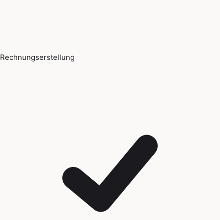
Rechnungserstellung