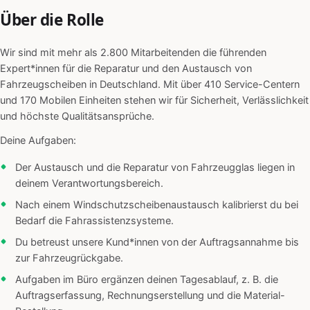
Über die Rolle
Wir sind mit mehr als 2.800 Mitarbeitenden die führenden
Expert*innen für die Reparatur und den Austausch von
Fahrzeugscheiben in Deutschland. Mit über 410 Service-Centern
und 170 Mobilen Einheiten stehen wir für Sicherheit, Verlässlichkeit
und höchste Qualitätsansprüche.
Deine Aufgaben:
Der Austausch und die Reparatur von Fahrzeugglas liegen in
deinem Verantwortungsbereich.
Nach einem Windschutzscheibenaustausch kalibrierst du bei
Bedarf die Fahrassistenzsysteme.
Du betreust unsere Kund*innen von der Auftragsannahme bis
zur Fahrzeugrückgabe.
Aufgaben im Büro ergänzen deinen Tagesablauf, z. B. die
Auftragserfassung, Rechnungserstellung und die Material-