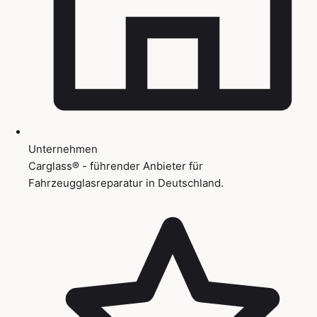
Unternehmen
Carglass® - führender Anbieter für
Fahrzeugglasreparatur in Deutschland.