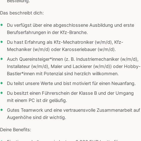
Bestellung.
Das beschreibt dich:
Du verfügst über eine abgeschlossene Ausbildung und erste
Berufserfahrungen in der Kfz-Branche.
Du hast Erfahrung als Kfz-Mechatroniker (w/m/d), Kfz-
Mechaniker (w/m/d) oder Karosseriebauer (w/m/d).
Auch Quereinsteiger*innen (z. B. Industriemechaniker (w/m/d),
Installateur (w/m/d), Maler und Lackierer (w/m/d)) oder Hobby-
Bastler*innen mit Potenzial sind herzlich willkommen.
Du teilst unsere Werte und bist motiviert für einen Neuanfang.
Du besitzt einen Führerschein der Klasse B und der Umgang
mit einem PC ist dir geläufig.
Gutes Teamwork und eine vertrauensvolle Zusammenarbeit auf
Augenhöhe sind dir wichtig.
Deine Benefits: