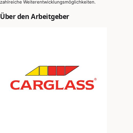
zahlreiche Weiterentwicklungsmöglichkeiten.
Über den Arbeitgeber