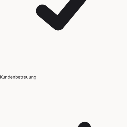
Kundenbetreuung