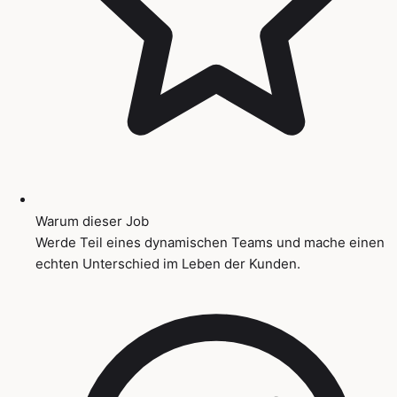
Warum dieser Job
Werde Teil eines dynamischen Teams und mache einen
echten Unterschied im Leben der Kunden.