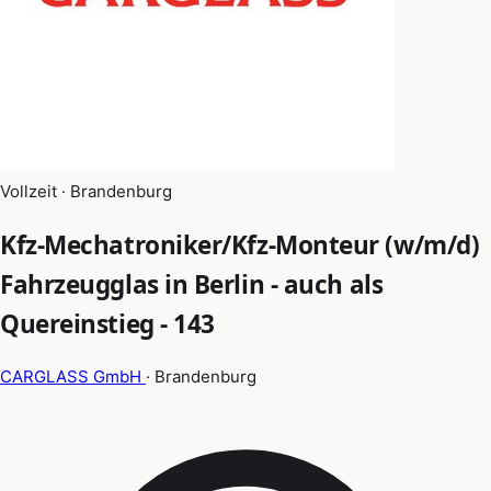
Vollzeit · Brandenburg
Kfz-Mechatroniker/Kfz-Monteur (w/m/d)
Fahrzeugglas in Berlin - auch als
Quereinstieg - 143
CARGLASS GmbH
· Brandenburg