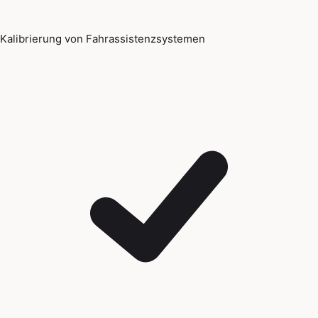
Kalibrierung von Fahrassistenzsystemen