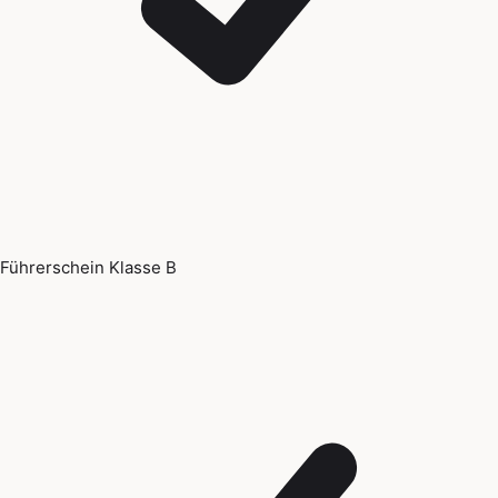
Führerschein Klasse B