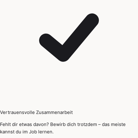
Vertrauensvolle Zusammenarbeit
Fehlt dir etwas davon? Bewirb dich trotzdem – das meiste
kannst du im Job lernen.