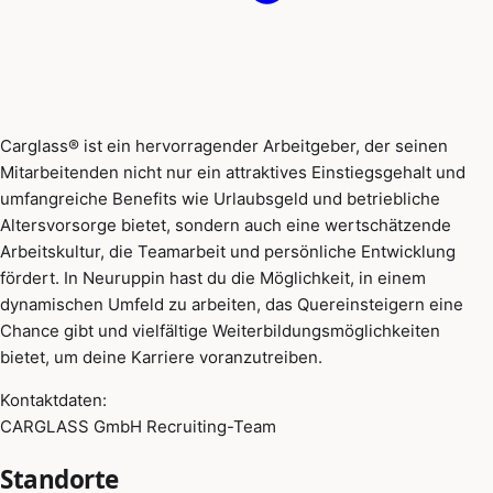
Carglass® ist ein hervorragender Arbeitgeber, der seinen
Mitarbeitenden nicht nur ein attraktives Einstiegsgehalt und
umfangreiche Benefits wie Urlaubsgeld und betriebliche
Altersvorsorge bietet, sondern auch eine wertschätzende
Arbeitskultur, die Teamarbeit und persönliche Entwicklung
fördert. In Neuruppin hast du die Möglichkeit, in einem
dynamischen Umfeld zu arbeiten, das Quereinsteigern eine
Chance gibt und vielfältige Weiterbildungsmöglichkeiten
bietet, um deine Karriere voranzutreiben.
Kontaktdaten:
CARGLASS GmbH Recruiting-Team
Standorte