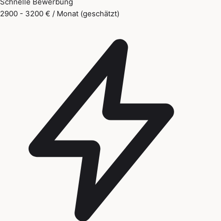
Schnelle Bewerbung
2900 - 3200 € / Monat (geschätzt)