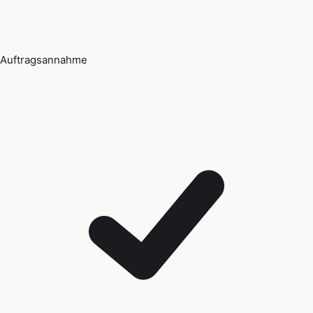
Auftragsannahme