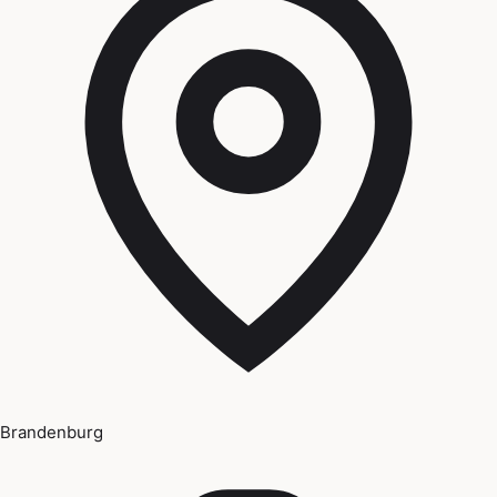
Brandenburg