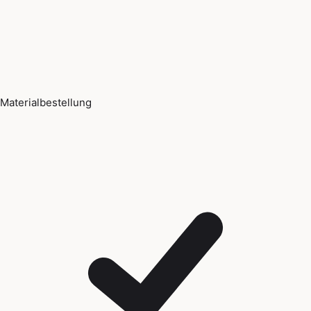
Materialbestellung