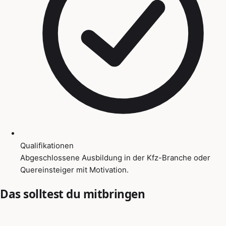
Qualifikationen
Abgeschlossene Ausbildung in der Kfz-Branche oder
Quereinsteiger mit Motivation.
Das solltest du mitbringen