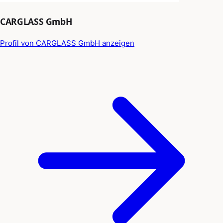
CARGLASS GmbH
Profil von CARGLASS GmbH anzeigen