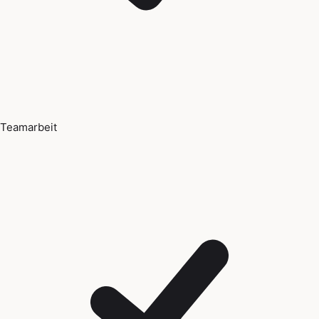
Teamarbeit