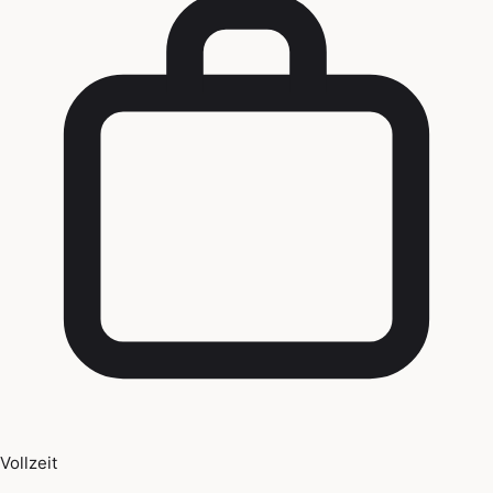
Vollzeit