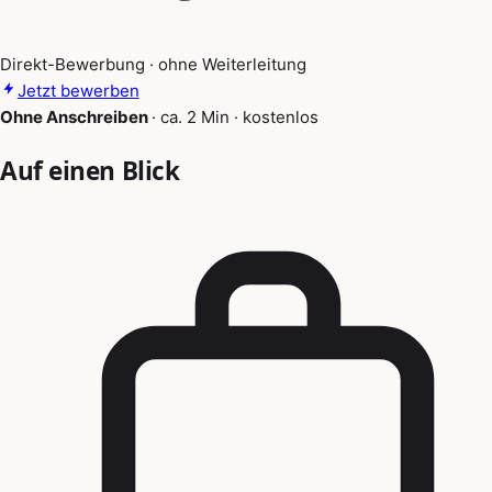
Direkt-Bewerbung · ohne Weiterleitung
Jetzt bewerben
Ohne Anschreiben
·
ca. 2 Min
·
kostenlos
Auf einen Blick