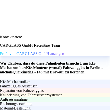
Kontaktdaten:
CARGLASS GmbH Recruiting-Team
Profil von CARGLASS GmbH anzeigen
Wir glauben, dass du diese Fähigkeiten brauchst, um Kfz-
Mechatroniker/Kfz-Monteur (w/m/d) Fahrzeugglas in Berlin -
auchalsQuereinstieg - 143 mit Bravour zu bestehen
Kfz-Mechatroniker
Fahrzeugglas Austausch
Reparatur von Fahrzeugglas
Kalibrierung von Fahrassistenzsystemen
Auftragsannahme
Rechnungserstellung
Material-Bestellung