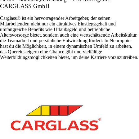
CARGLASS GmbH
Carglass® ist ein hervorragender Arbeitgeber, der seinen
Mitarbeitenden nicht nur ein attraktives Einstiegsgehalt und
umfangreiche Benefits wie Urlaubsgeld und betriebliche
Altersvorsorge bietet, sondern auch eine wertschätzende Arbeitskultur,
die Teamarbeit und persönliche Entwicklung fördert. In Neuruppin
hast du die Möglichkeit, in einem dynamischen Umfeld zu arbeiten,
das Quereinsteigern eine Chance gibt und vielfältige
Weiterbildungsmöglichkeiten bietet, um deine Karriere voranzutreiben.