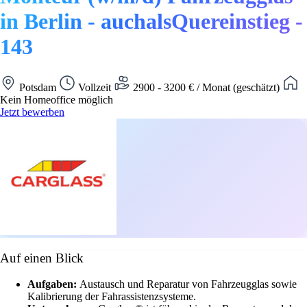
in Berlin - auchalsQuereinstieg -
143
Potsdam
Vollzeit
2900 - 3200 € / Monat (geschätzt)
Kein Homeoffice möglich
Jetzt bewerben
Auf einen Blick
Aufgaben:
Austausch und Reparatur von Fahrzeugglas sowie
Kalibrierung der Fahrassistenzsysteme.