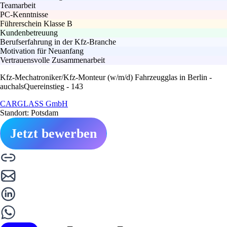
Teamarbeit
PC-Kenntnisse
Führerschein Klasse B
Kundenbetreuung
Berufserfahrung in der Kfz-Branche
Motivation für Neuanfang
Vertrauensvolle Zusammenarbeit
Kfz-Mechatroniker/Kfz-Monteur (w/m/d) Fahrzeugglas in Berlin -
auchalsQuereinstieg - 143
CARGLASS GmbH
Standort: Potsdam
Jetzt bewerben