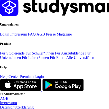
Unternehmen
Login
Impressum
FAQ
AGB
Presse
Magazine
Produkt
Für Studierende
Für Schüler*innen
Für Auszubildende
Für
Unternehmen
Für Lehrer*innen
Für Eltern
Alle Universitäten
Help
Help Center
Premium Login
© StudySmarter
AGB
Impressum
Datenschutzerklärung