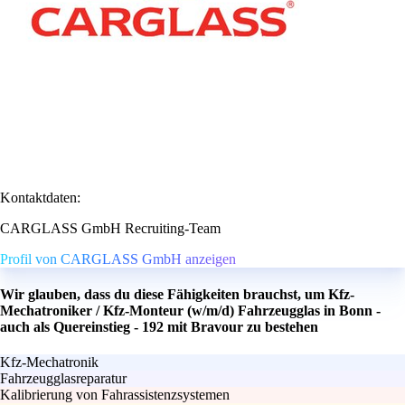
Kontaktdaten:
CARGLASS GmbH Recruiting-Team
Profil von CARGLASS GmbH anzeigen
Wir glauben, dass du diese Fähigkeiten brauchst, um Kfz-
Mechatroniker / Kfz-Monteur (w/m/d) Fahrzeugglas in Bonn -
auch als Quereinstieg - 192 mit Bravour zu bestehen
Kfz-Mechatronik
Fahrzeugglasreparatur
Kalibrierung von Fahrassistenzsystemen