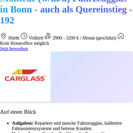
in Bonn - auch als Quereinstieg -
192
Hürth
Vollzeit
2900 - 3200 € / Monat (geschätzt)
Kein Homeoffice möglich
Jetzt bewerben
Auf einen Blick
Aufgaben:
Repariere und tausche Fahrzeugglas, kalibriere
Fahrassistenzsysteme und betreue Kunden.