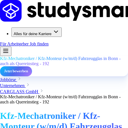
Alles für deine Karriere
Für Arbeitgeber
Job finden
Kfz-Mechatroniker / Kfz-Monteur (w/m/d) Fahrzeugglas in Bonn -
auch als Quereinstieg - 192
Jetzt bewerben
Jobbörse
Unternehmen
CARGLASS GmbH
Kfz-Mechatroniker / Kfz-Monteur (w/m/d) Fahrzeugglas in Bonn -
auch als Quereinstieg - 192
Kfz-Mechatroniker / Kfz-
Monteur (w/m/d) Fahrzeugglas