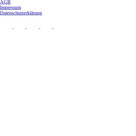
AGB
Impressum
Datenschutzerklärung