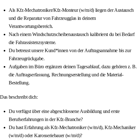
Als Kfz-Mechatroniker/Kfz-Monteur (w/m/d) liegen der Austausch
und die Reparatur von Fahrzeugglas in deinem
Verantwortungsbereich.
Nach einem Windschutzscheibenaustausch kalibrierst du bei Bedarf
die Fahrassistenzsysteme.
Du betreust unsere Kund*innen von der Auftragsannahme bis zur
Fahrzeugrückgabe.
Aufgaben im Büro ergänzen deinen Tagesablauf, dazu gehören z. B.
die Auftragserfassung, Rechnungserstellung und die Material-
Bestellung.
Das beschreibt dich:
Du verfügst über eine abgeschlossene Ausbildung und erste
Berufserfahrungen in der Kfz-Branche?
Du hast Erfahrung als Kfz-Mechatroniker (w/m/d), Kfz-Mechaniker
(w/m/d) oder Karosseriebauer (w/m/d)?