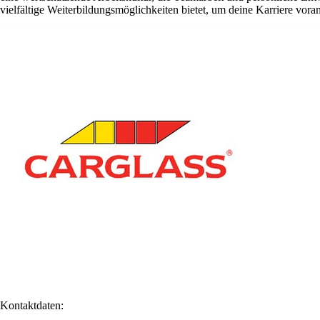
vielfältige Weiterbildungsmöglichkeiten bietet, um deine Karriere vora
Kontaktdaten: