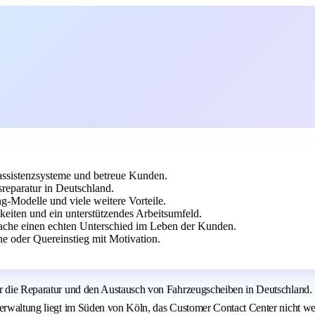
rassistenzsysteme und betreue Kunden.
reparatur in Deutschland.
g-Modelle und viele weitere Vorteile.
keiten und ein unterstützendes Arbeitsumfeld.
ache einen echten Unterschied im Leben der Kunden.
e oder Quereinstieg mit Motivation.
ür die Reparatur und den Austausch von Fahrzeugscheiben in Deutschland.
verwaltung liegt im Süden von Köln, das Customer Contact Center nicht we