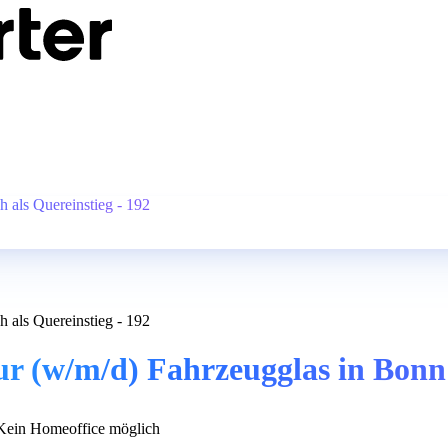
 als Quereinstieg - 192
 als Quereinstieg - 192
 (w/m/d) Fahrzeugglas in Bonn -
ein Homeoffice möglich