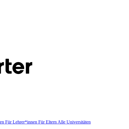
men
Für Lehrer*innen
Für Eltern
Alle Universitäten