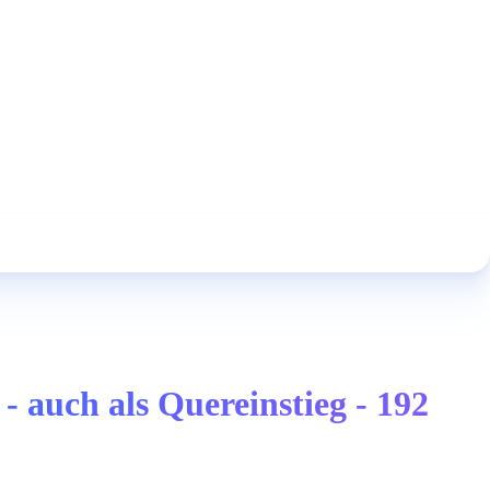
 auch als Quereinstieg - 192