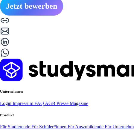
Jetzt bewerben
Unternehmen
Login
Impressum
FAQ
AGB
Presse
Magazine
Produkt
Für Studierende
Für Schüler*innen
Für Auszubildende
Für Unterneh