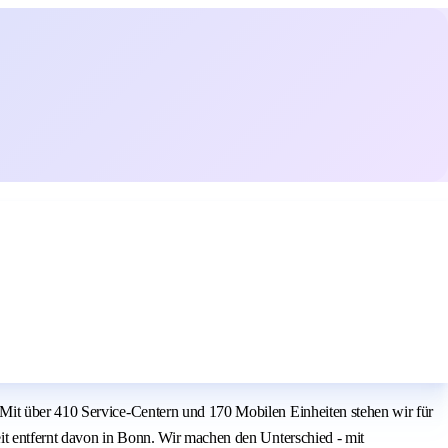
 Mit über 410 Service-Centern und 170 Mobilen Einheiten stehen wir für
it entfernt davon in Bonn. Wir machen den Unterschied - mit