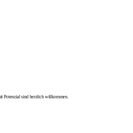
it Potenzial sind herzlich willkommen.