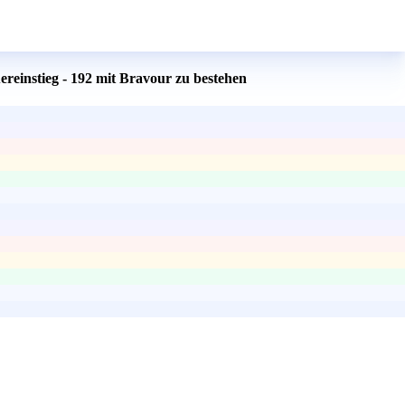
reinstieg - 192 mit Bravour zu bestehen