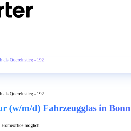
 als Quereinstieg - 192
 als Quereinstieg - 192
 (w/m/d) Fahrzeugglas in Bonn -
 Homeoffice möglich