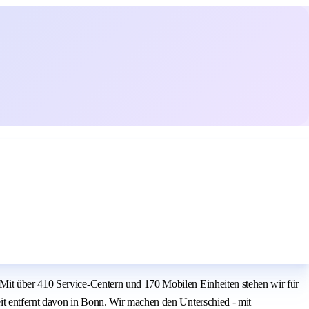
 Mit über 410 Service-Centern und 170 Mobilen Einheiten stehen wir für
it entfernt davon in Bonn. Wir machen den Unterschied - mit