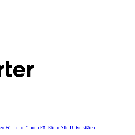
men
Für Lehrer*innen
Für Eltern
Alle Universitäten