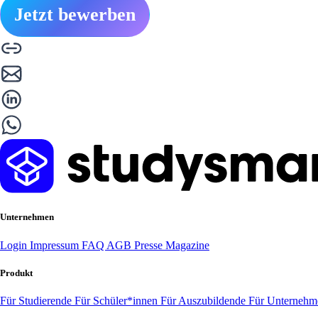
Jetzt bewerben
Unternehmen
Login
Impressum
FAQ
AGB
Presse
Magazine
Produkt
Für Studierende
Für Schüler*innen
Für Auszubildende
Für Unterneh