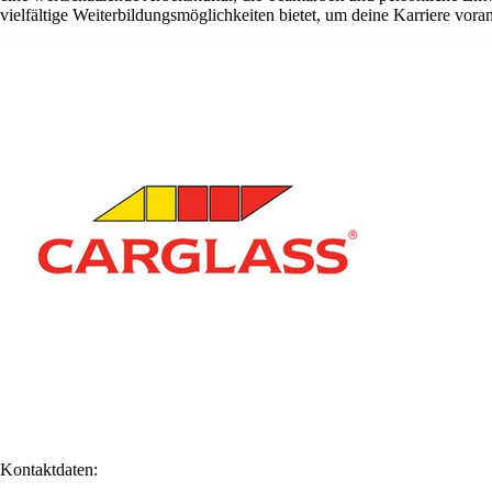
vielfältige Weiterbildungsmöglichkeiten bietet, um deine Karriere vora
Kontaktdaten: