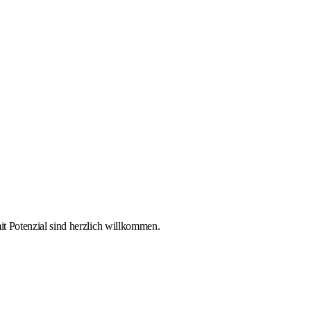
it Potenzial sind herzlich willkommen.