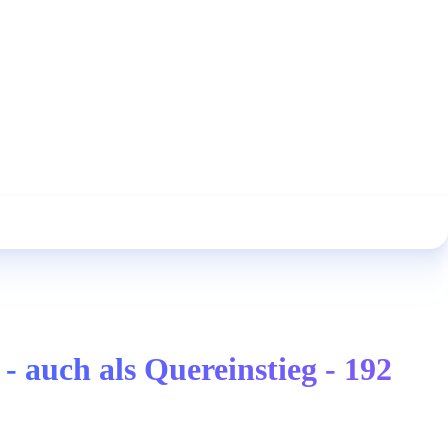
 auch als Quereinstieg - 192