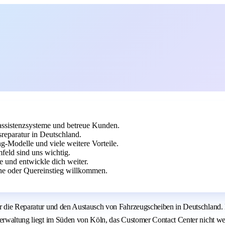
rassistenzsysteme und betreue Kunden.
reparatur in Deutschland.
g-Modelle und viele weitere Vorteile.
feld sind uns wichtig.
 und entwickle dich weiter.
he oder Quereinstieg willkommen.
ür die Reparatur und den Austausch von Fahrzeugscheiben in Deutschland.
verwaltung liegt im Süden von Köln, das Customer Contact Center nicht we