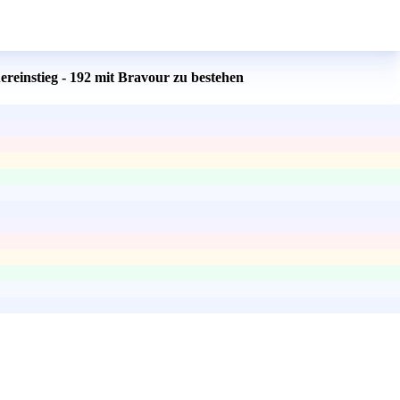
reinstieg - 192 mit Bravour zu bestehen