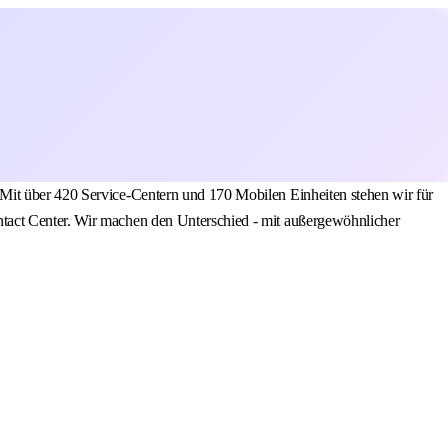
 Mit über 420 Service-Centern und 170 Mobilen Einheiten stehen wir für
ntact Center. Wir machen den Unterschied - mit außergewöhnlicher