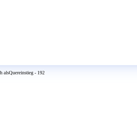
 alsQuereinstieg - 192