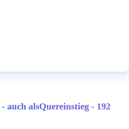
 auch alsQuereinstieg - 192