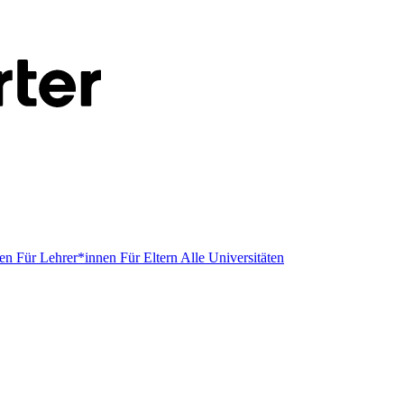
men
Für Lehrer*innen
Für Eltern
Alle Universitäten