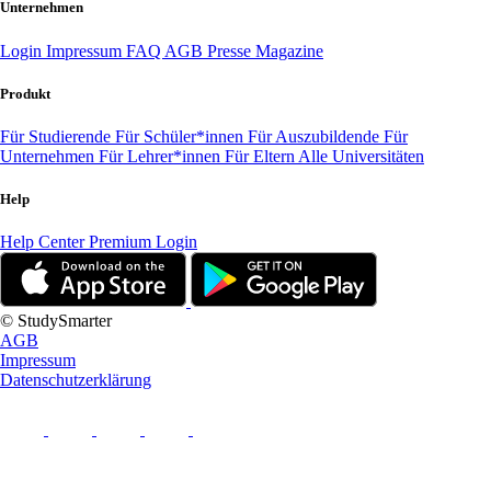
Unternehmen
Login
Impressum
FAQ
AGB
Presse
Magazine
Produkt
Für Studierende
Für Schüler*innen
Für Auszubildende
Für
Unternehmen
Für Lehrer*innen
Für Eltern
Alle Universitäten
Help
Help Center
Premium Login
© StudySmarter
AGB
Impressum
Datenschutzerklärung