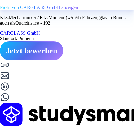
Profil von CARGLASS GmbH anzeigen
Kfz-Mechatroniker / Kfz-Monteur (w/m/d) Fahrzeugglas in Bonn -
auch alsQuereinstieg - 192
CARGLASS GmbH
Standort: Pulheim
Jetzt bewerben