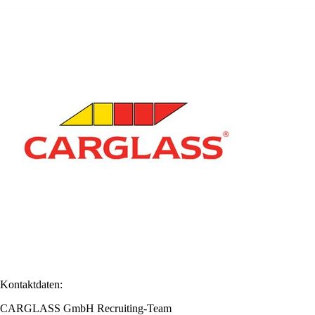
Kontaktdaten:
CARGLASS GmbH Recruiting-Team