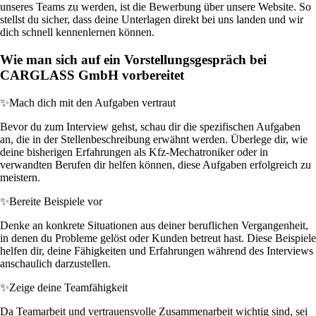
unseres Teams zu werden, ist die Bewerbung über unsere Website. So
stellst du sicher, dass deine Unterlagen direkt bei uns landen und wir
dich schnell kennenlernen können.
Wie man sich auf ein Vorstellungsgespräch bei
CARGLASS GmbH vorbereitet
✨
Mach dich mit den Aufgaben vertraut
Bevor du zum Interview gehst, schau dir die spezifischen Aufgaben
an, die in der Stellenbeschreibung erwähnt werden. Überlege dir, wie
deine bisherigen Erfahrungen als Kfz-Mechatroniker oder in
verwandten Berufen dir helfen können, diese Aufgaben erfolgreich zu
meistern.
✨
Bereite Beispiele vor
Denke an konkrete Situationen aus deiner beruflichen Vergangenheit,
in denen du Probleme gelöst oder Kunden betreut hast. Diese Beispiele
helfen dir, deine Fähigkeiten und Erfahrungen während des Interviews
anschaulich darzustellen.
✨
Zeige deine Teamfähigkeit
Da Teamarbeit und vertrauensvolle Zusammenarbeit wichtig sind, sei