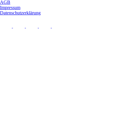
AGB
Impressum
Datenschutzerklärung