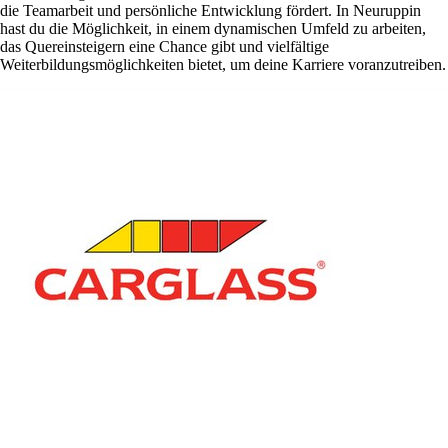
die Teamarbeit und persönliche Entwicklung fördert. In Neuruppin
hast du die Möglichkeit, in einem dynamischen Umfeld zu arbeiten,
das Quereinsteigern eine Chance gibt und vielfältige
Weiterbildungsmöglichkeiten bietet, um deine Karriere voranzutreiben.