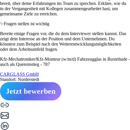
bereit, über deine Erfahrungen im Team zu sprechen. Erkläre, wie du
in der Vergangenheit mit Kollegen zusammengearbeitet hast, um
gemeinsame Ziele zu erreichen.
✨
Fragen stellen ist wichtig
Bereite einige Fragen vor, die du dem Interviewer stellen kannst. Das
zeigt dein Interesse an der Position und dem Unternehmen. Du
könntest zum Beispiel nach den Weiterentwicklungsmöglichkeiten
oder dem Arbeitsumfeld fragen.
Kfz-Mechatroniker/Kfz-Monteur (w/m/d) Fahrzeugglas in Buxtehude -
auch als Quereinstieg - 787
CARGLASS GmbH
Standort: Norderstedt
Jetzt bewerben