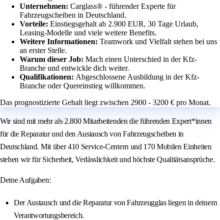
Unternehmen:
Carglass® - führender Experte für
Fahrzeugscheiben in Deutschland.
Vorteile:
Einstiegsgehalt ab 2.900 EUR, 30 Tage Urlaub,
Leasing-Modelle und viele weitere Benefits.
Weitere Informationen:
Teamwork und Vielfalt stehen bei uns
an erster Stelle.
Warum dieser Job:
Mach einen Unterschied in der Kfz-
Branche und entwickle dich weiter.
Qualifikationen:
Abgeschlossene Ausbildung in der Kfz-
Branche oder Quereinstieg willkommen.
Das prognostizierte Gehalt liegt zwischen 2900 - 3200 € pro Monat.
Wir sind mit mehr als 2.800 Mitarbeitenden die führenden Expert*innen
für die Reparatur und den Austausch von Fahrzeugscheiben in
Deutschland. Mit über 410 Service-Centern und 170 Mobilen Einheiten
stehen wir für Sicherheit, Verlässlichkeit und höchste Qualitätsansprüche.
Deine Aufgaben:
Der Austausch und die Reparatur von Fahrzeugglas liegen in deinem
Verantwortungsbereich.