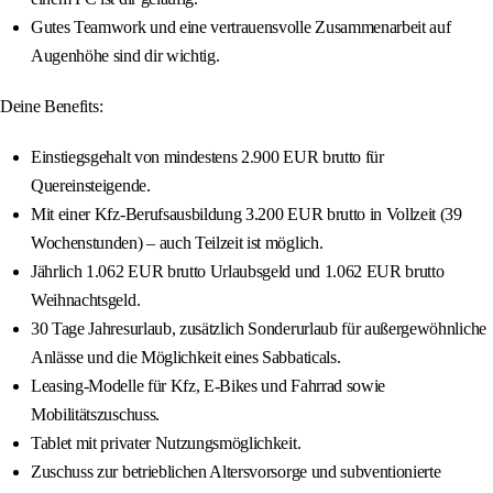
Gutes Teamwork und eine vertrauensvolle Zusammenarbeit auf
Augenhöhe sind dir wichtig.
Deine Benefits:
Einstiegsgehalt von mindestens 2.900 EUR brutto für
Quereinsteigende.
Mit einer Kfz-Berufsausbildung 3.200 EUR brutto in Vollzeit (39
Wochenstunden) – auch Teilzeit ist möglich.
Jährlich 1.062 EUR brutto Urlaubsgeld und 1.062 EUR brutto
Weihnachtsgeld.
30 Tage Jahresurlaub, zusätzlich Sonderurlaub für außergewöhnliche
Anlässe und die Möglichkeit eines Sabbaticals.
Leasing-Modelle für Kfz, E-Bikes und Fahrrad sowie
Mobilitätszuschuss.
Tablet mit privater Nutzungsmöglichkeit.
Zuschuss zur betrieblichen Altersvorsorge und subventionierte