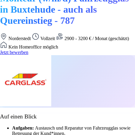
in Buxtehude - auch als
Quereinstieg - 787
Norderstedt
Vollzeit
2900 - 3200 € / Monat (geschätzt)
Kein Homeoffice möglich
Jetzt bewerben
Auf einen Blick
Aufgaben:
Austausch und Reparatur von Fahrzeugglas sowie
Betreuung der Kund*innen.