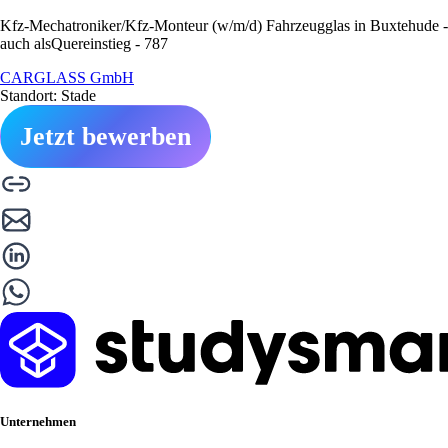
Kfz-Mechatroniker/Kfz-Monteur (w/m/d) Fahrzeugglas in Buxtehude -
auch alsQuereinstieg - 787
CARGLASS GmbH
Standort: Stade
Jetzt bewerben
Unternehmen