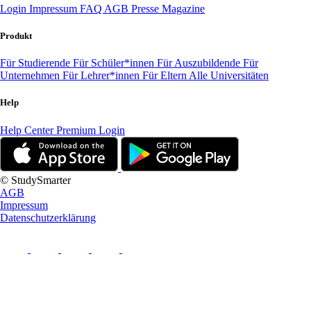
Login
Impressum
FAQ
AGB
Presse
Magazine
Produkt
Für Studierende
Für Schüler*innen
Für Auszubildende
Für
Unternehmen
Für Lehrer*innen
Für Eltern
Alle Universitäten
Help
Help Center
Premium Login
© StudySmarter
AGB
Impressum
Datenschutzerklärung