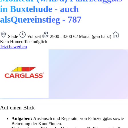
in Buxtehude - auch
alsQuereinstieg - 787
Stade
Vollzeit
2900 - 3200 € / Monat (geschätzt)
Kein Homeoffice möglich
Jetzt bewerben
Auf einen Blick
Aufgaben:
Austausch und Reparatur von Fahrzeugglas sowie
Betreuung der Kund*innen.