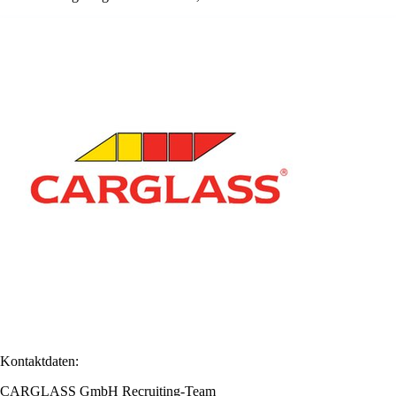
Kontaktdaten:
CARGLASS GmbH Recruiting-Team