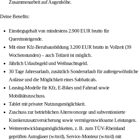
Zusammenarbeit auf Augenhöhe.
Deine Benefits:
Einstiegsgehalt von mindestens 2.900 EUR brutto für
Quereinsteigende.
Mit einer Kfz-Berufsausbildung 3.200 EUR brutto in Vollzeit (39
Wochenstunden) – auch Teilzeit ist möglich.
Jährlich Urlaubsgeld und Weihnachtsgeld.
30 Tage Jahresurlaub, zusätzlich Sonderurlaub für außergewöhnliche
Anlässe und die Möglichkeit eines Sabbaticals.
Leasing-Modelle für Kfz, E-Bikes und Fahrrad sowie
Mobilitätszuschuss.
Tablet mit privater Nutzungsmöglichkeit.
Zuschuss zur betrieblichen Altersvorsorge und subventionierte
Krankenzusatzversicherung sowie vermögenswirksame Leistungen.
Weiterentwicklungsmöglichkeiten, z. B. zum TÜV-Rheinland
geprüften Autoglaser (w/m/d), Service-Monteur (w/m/d) mit