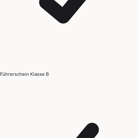
Führerschein Klasse B