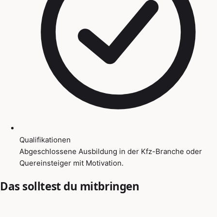
Qualifikationen
Abgeschlossene Ausbildung in der Kfz-Branche oder
Quereinsteiger mit Motivation.
Das solltest du mitbringen