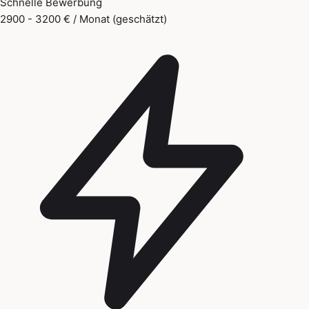
Schnelle Bewerbung
2900 - 3200 € / Monat (geschätzt)