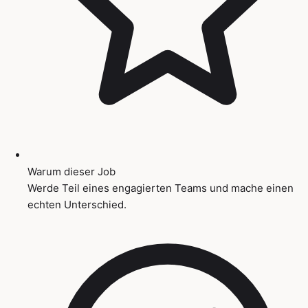
Warum dieser Job
Werde Teil eines engagierten Teams und mache einen
echten Unterschied.