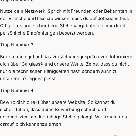
Nutze dein Netzwerk! Sprich mit Freunden oder Bekannten in
der Branche und lass sie wissen, dass du auf Jobsuche bist.
Oft gibt es ungeschriebene Stellenangebote, die nur durch
persönliche Empfehlungen besetzt werden.
Tipp Nummer 3
Bereite dich gut auf das Vorstellungsgespräch vor! Informiere
dich über Carglass® und unsere Werte. Zeige, dass du nicht
nur die technischen Fähigkeiten hast, sondern auch zu
unserem Teamgeist passt.
Tipp Nummer 4
Bewirb dich direkt über unsere Website! So kannst du
sicherstellen, dass deine Bewerbung schnell und
unkompliziert an die richtige Stelle gelangt. Wir freuen uns
darauf, dich kennenzulernen!