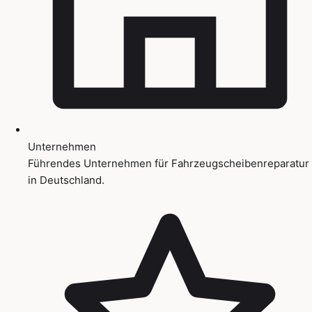
Unternehmen
Führendes Unternehmen für Fahrzeugscheibenreparatur
in Deutschland.