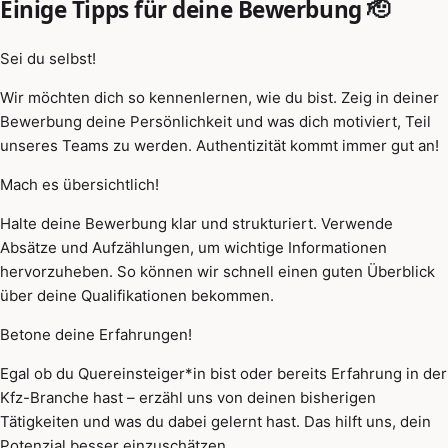
Einige Tipps für deine Bewerbung 🫡
Sei du selbst!
Wir möchten dich so kennenlernen, wie du bist. Zeig in deiner
Bewerbung deine Persönlichkeit und was dich motiviert, Teil
unseres Teams zu werden. Authentizität kommt immer gut an!
Mach es übersichtlich!
Halte deine Bewerbung klar und strukturiert. Verwende
Absätze und Aufzählungen, um wichtige Informationen
hervorzuheben. So können wir schnell einen guten Überblick
über deine Qualifikationen bekommen.
Betone deine Erfahrungen!
Egal ob du Quereinsteiger*in bist oder bereits Erfahrung in der
Kfz-Branche hast – erzähl uns von deinen bisherigen
Tätigkeiten und was du dabei gelernt hast. Das hilft uns, dein
Potenzial besser einzuschätzen.