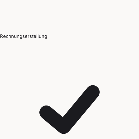
Rechnungserstellung