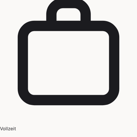
Vollzeit