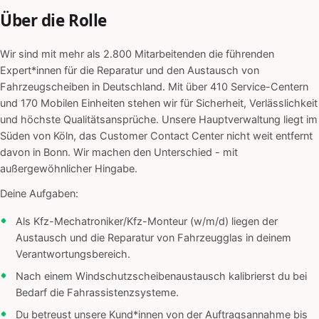
Über die Rolle
Wir sind mit mehr als 2.800 Mitarbeitenden die führenden
Expert*innen für die Reparatur und den Austausch von
Fahrzeugscheiben in Deutschland. Mit über 410 Service-Centern
und 170 Mobilen Einheiten stehen wir für Sicherheit, Verlässlichkeit
und höchste Qualitätsansprüche. Unsere Hauptverwaltung liegt im
Süden von Köln, das Customer Contact Center nicht weit entfernt
davon in Bonn. Wir machen den Unterschied - mit
außergewöhnlicher Hingabe.
Deine Aufgaben:
Als Kfz-Mechatroniker/Kfz-Monteur (w/m/d) liegen der
Austausch und die Reparatur von Fahrzeugglas in deinem
Verantwortungsbereich.
Nach einem Windschutzscheibenaustausch kalibrierst du bei
Bedarf die Fahrassistenzsysteme.
Du betreust unsere Kund*innen von der Auftragsannahme bis