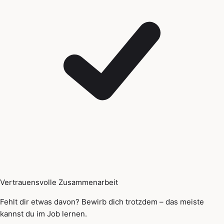
Vertrauensvolle Zusammenarbeit
Fehlt dir etwas davon? Bewirb dich trotzdem – das meiste
kannst du im Job lernen.