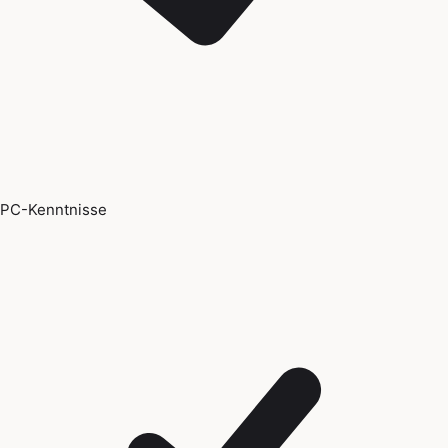
PC-Kenntnisse