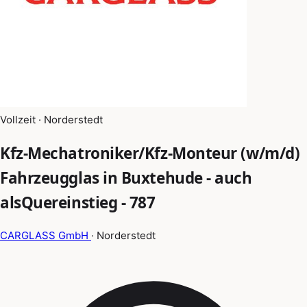
Vollzeit · Norderstedt
Kfz-Mechatroniker/Kfz-Monteur (w/m/d)
Fahrzeugglas in Buxtehude - auch
alsQuereinstieg - 787
CARGLASS GmbH
· Norderstedt