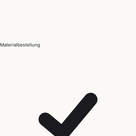
Materialbestellung