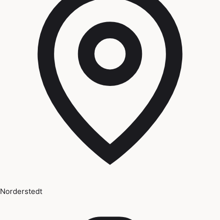
Norderstedt