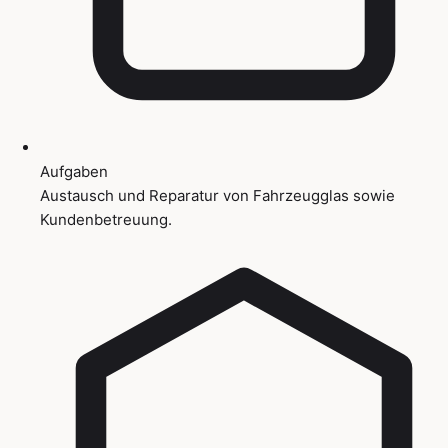
Aufgaben
Austausch und Reparatur von Fahrzeugglas sowie
Kundenbetreuung.