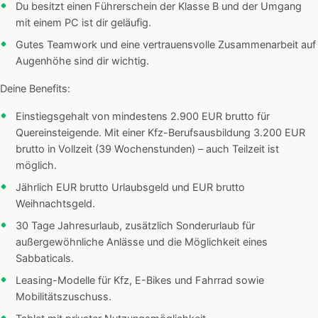
Du besitzt einen Führerschein der Klasse B und der Umgang
mit einem PC ist dir geläufig.
Gutes Teamwork und eine vertrauensvolle Zusammenarbeit auf
Augenhöhe sind dir wichtig.
Deine Benefits:
Einstiegsgehalt von mindestens 2.900 EUR brutto für
Quereinsteigende. Mit einer Kfz-Berufsausbildung 3.200 EUR
brutto in Vollzeit (39 Wochenstunden) – auch Teilzeit ist
möglich.
Jährlich EUR brutto Urlaubsgeld und EUR brutto
Weihnachtsgeld.
30 Tage Jahresurlaub, zusätzlich Sonderurlaub für
außergewöhnliche Anlässe und die Möglichkeit eines
Sabbaticals.
Leasing-Modelle für Kfz, E-Bikes und Fahrrad sowie
Mobilitätszuschuss.