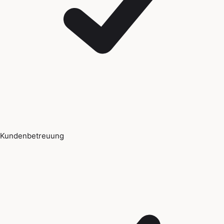
Kundenbetreuung