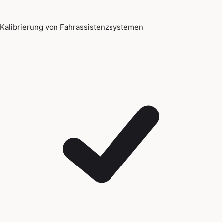
Kalibrierung von Fahrassistenzsystemen