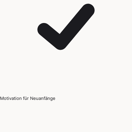
Motivation für Neuanfänge