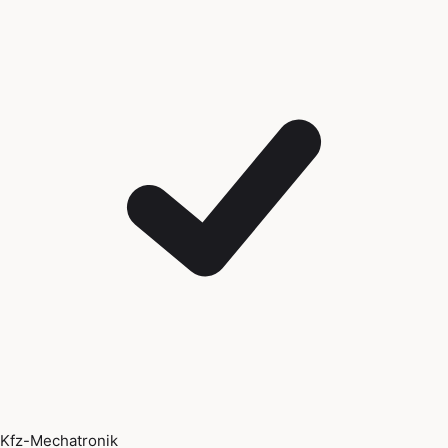
Kfz-Mechatronik