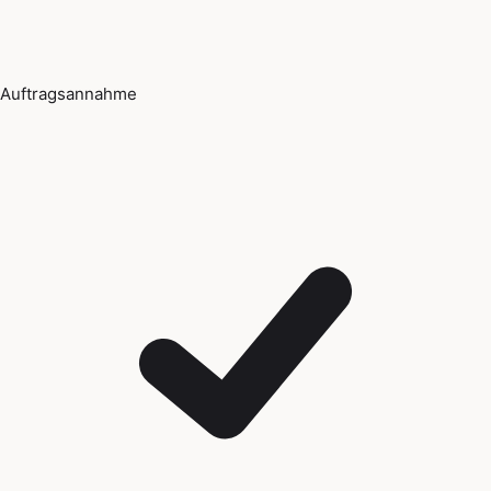
Auftragsannahme