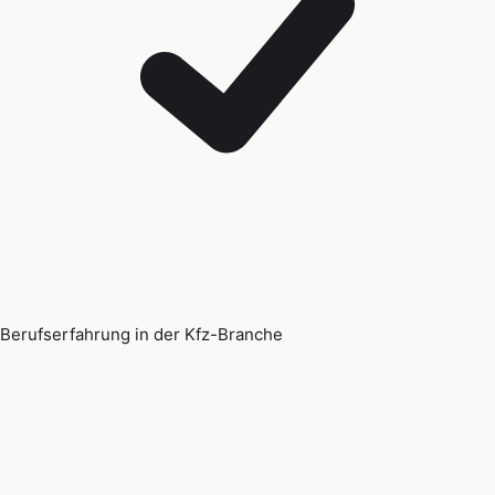
Berufserfahrung in der Kfz-Branche