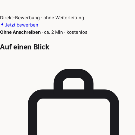
Direkt-Bewerbung · ohne Weiterleitung
Jetzt bewerben
Ohne Anschreiben
·
ca. 2 Min
·
kostenlos
Auf einen Blick