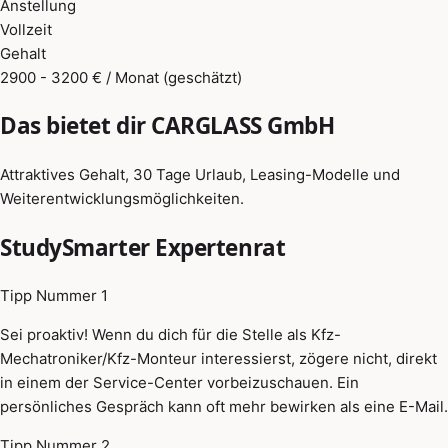
Anstellung
Vollzeit
Gehalt
2900 - 3200 € / Monat (geschätzt)
Das bietet dir CARGLASS GmbH
Attraktives Gehalt, 30 Tage Urlaub, Leasing-Modelle und
Weiterentwicklungsmöglichkeiten.
StudySmarter Expertenrat
Tipp Nummer 1
Sei proaktiv! Wenn du dich für die Stelle als Kfz-
Mechatroniker/Kfz-Monteur interessierst, zögere nicht, direkt
in einem der Service-Center vorbeizuschauen. Ein
persönliches Gespräch kann oft mehr bewirken als eine E-Mail.
Tipp Nummer 2