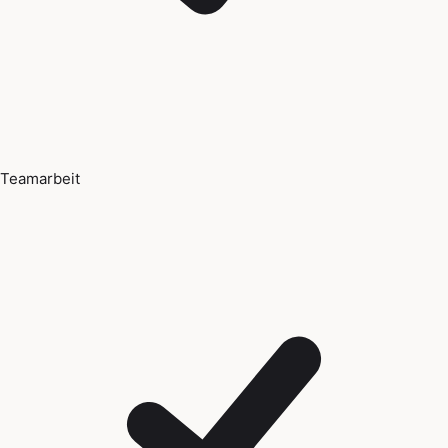
Teamarbeit