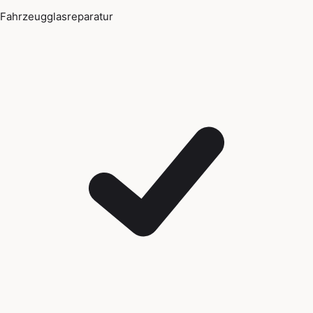
Fahrzeugglasreparatur