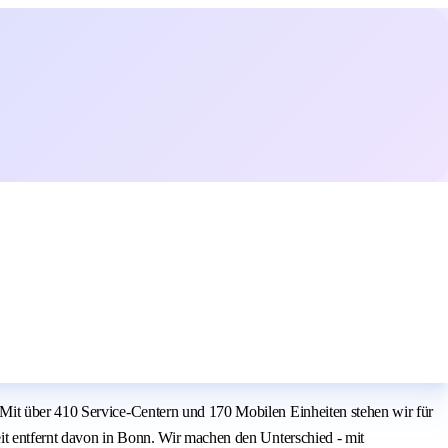
 Mit über 410 Service-Centern und 170 Mobilen Einheiten stehen wir für
it entfernt davon in Bonn. Wir machen den Unterschied - mit