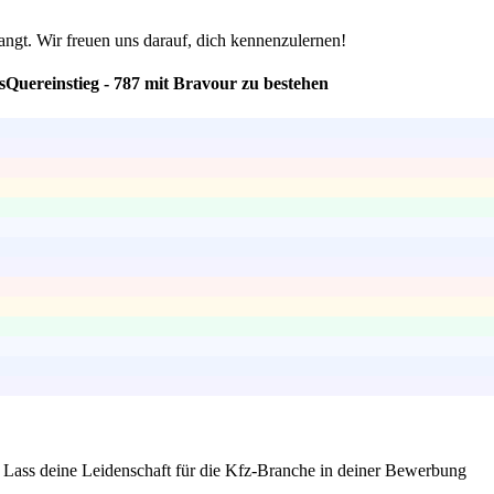
langt. Wir freuen uns darauf, dich kennenzulernen!
Quereinstieg - 787 mit Bravour zu bestehen
n. Lass deine Leidenschaft für die Kfz-Branche in deiner Bewerbung