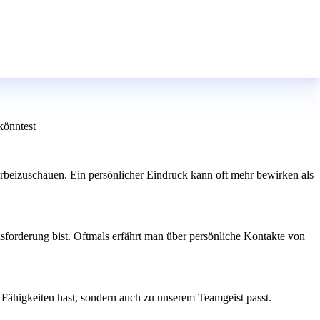
könntest
vorbeizuschauen. Ein persönlicher Eindruck kann oft mehr bewirken als
sforderung bist. Oftmals erfährt man über persönliche Kontakte von
n Fähigkeiten hast, sondern auch zu unserem Teamgeist passt.