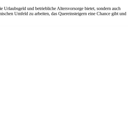
ie Urlaubsgeld und betriebliche Altersvorsorge bietet, sondern auch
amischen Umfeld zu arbeiten, das Quereinsteigern eine Chance gibt und