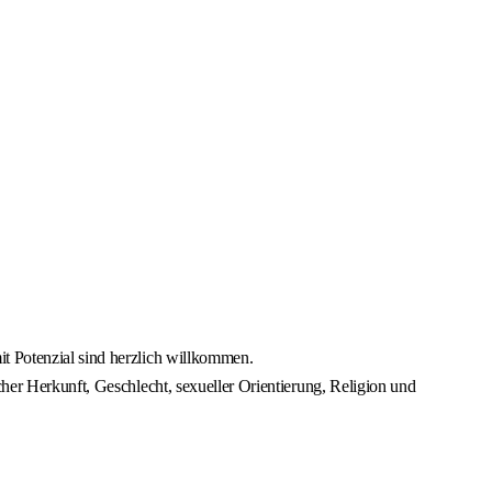
it Potenzial sind herzlich willkommen.
cher Herkunft, Geschlecht, sexueller Orientierung, Religion und