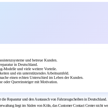
rassistenzsysteme und betreue Kunden.
reparatur in Deutschland.
g-Modelle und viele weitere Vorteile.
keiten und ein unterstützendes Arbeitsumfeld.
mache einen echten Unterschied im Leben der Kunden.
 oder Quereinsteiger mit Motivation.
ür die Reparatur und den Austausch von Fahrzeugscheiben in Deutschland.
verwaltung liegt im Süden von Köln, das Customer Contact Center nicht we