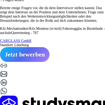
Bereite einige Fragen vor, die du dem Interviewer stellen kannst. Das
zeigt dein Interesse an der Position und dem Unternehmen. Frage zum
Beispiel nach den Weiterentwicklungsmöglichkeiten oder den
Herausforderungen, die in der Rolle auf dich zukommen könnten.
Kfz-Mechatroniker/Kfz-Monteur (w/m/d) Fahrzeugglas in Buxtehude -
auchalsQuereinstieg - 787
CARGLASS GmbH
Standort: Lüneburg
Jetzt bewerben