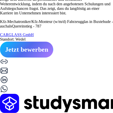
Weiterentwicklung, indem du nach den angebotenen Schulungen und
Aufstiegschancen fragst. Das zeigt, dass du langfristig an einer
Karriere im Unternehmen interessiert bist.
Kfz-Mechatroniker/Kfz-Monteur (w/m/d) Fahrzeugglas in Buxtehude -
auchalsQuereinstieg - 787
CARGLASS GmbH
Standort: Wedel
Jetzt bewerben