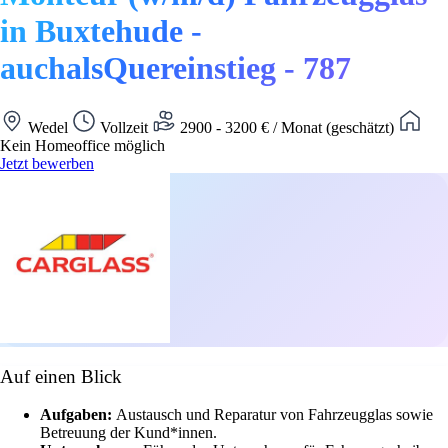
in Buxtehude -
auchalsQuereinstieg - 787
Wedel
Vollzeit
2900 - 3200 € / Monat (geschätzt)
Kein Homeoffice möglich
Jetzt bewerben
Auf einen Blick
Aufgaben:
Austausch und Reparatur von Fahrzeugglas sowie
Betreuung der Kund*innen.