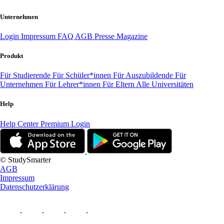
Unternehmen
Login
Impressum
FAQ
AGB
Presse
Magazine
Produkt
Für Studierende
Für Schüler*innen
Für Auszubildende
Für
Unternehmen
Für Lehrer*innen
Für Eltern
Alle Universitäten
Help
Help Center
Premium Login
© StudySmarter
AGB
Impressum
Datenschutzerklärung