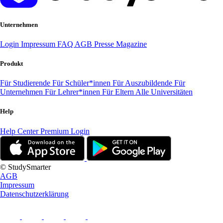
Unternehmen
Login
Impressum
FAQ
AGB
Presse
Magazine
Produkt
Für Studierende
Für Schüler*innen
Für Auszubildende
Für
Unternehmen
Für Lehrer*innen
Für Eltern
Alle Universitäten
Help
Help Center
Premium Login
© StudySmarter
AGB
Impressum
Datenschutzerklärung