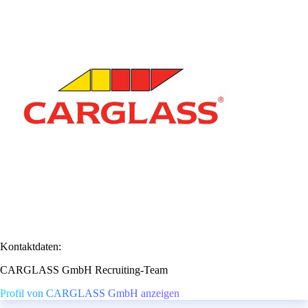
Kontaktdaten:
CARGLASS GmbH Recruiting-Team
Profil von CARGLASS GmbH anzeigen