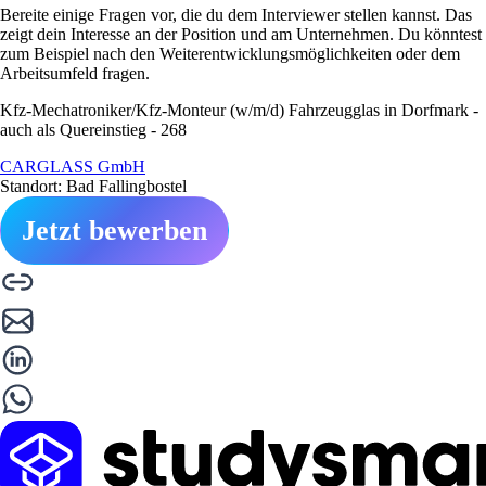
Bereite einige Fragen vor, die du dem Interviewer stellen kannst. Das
zeigt dein Interesse an der Position und am Unternehmen. Du könntest
zum Beispiel nach den Weiterentwicklungsmöglichkeiten oder dem
Arbeitsumfeld fragen.
Kfz-Mechatroniker/Kfz-Monteur (w/m/d) Fahrzeugglas in Dorfmark -
auch als Quereinstieg - 268
CARGLASS GmbH
Standort: Bad Fallingbostel
Jetzt bewerben