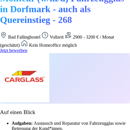
in Dorfmark - auch als
Quereinstieg - 268
Bad Fallingbostel
Vollzeit
2900 - 3200 € / Monat
(geschätzt)
Kein Homeoffice möglich
Jetzt bewerben
Auf einen Blick
Aufgaben:
Austausch und Reparatur von Fahrzeugglas sowie
Betreuung der Kund*innen.