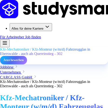
Alles für deine Karriere
Für Arbeitgeber
Job finden
Kfz-Mechatroniker / Kfz-Monteur (w/m/d) Fahrzeugglas in
Eberswalde - auch als Quereinstieg - 302
Jetzt bewerben
Jobbörse
Unternehmen
CARGLASS GmbH
Kfz-Mechatroniker / Kfz-Monteur (w/m/d) Fahrzeugglas in
Eberswalde - auch als Quereinstieg - 302
Kfz-Mechatroniker / Kfz-
Monteur (w/m/d) Fahrzeugglas