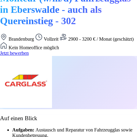
in Eberswalde - auch als
Quereinstieg - 302
Brandenburg
Vollzeit
2900 - 3200 € / Monat (geschätzt)
Kein Homeoffice möglich
Jetzt bewerben
Auf einen Blick
Aufgaben:
Austausch und Reparatur von Fahrzeugglas sowie
Kundenbetreuung.