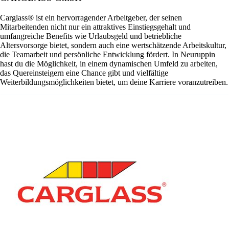
Carglass® ist ein hervorragender Arbeitgeber, der seinen
Mitarbeitenden nicht nur ein attraktives Einstiegsgehalt und
umfangreiche Benefits wie Urlaubsgeld und betriebliche
Altersvorsorge bietet, sondern auch eine wertschätzende Arbeitskultur,
die Teamarbeit und persönliche Entwicklung fördert. In Neuruppin
hast du die Möglichkeit, in einem dynamischen Umfeld zu arbeiten,
das Quereinsteigern eine Chance gibt und vielfältige
Weiterbildungsmöglichkeiten bietet, um deine Karriere voranzutreiben.