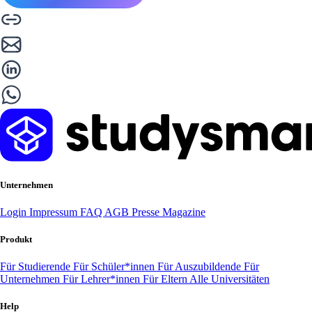
Unternehmen
Login
Impressum
FAQ
AGB
Presse
Magazine
Produkt
Für Studierende
Für Schüler*innen
Für Auszubildende
Für
Unternehmen
Für Lehrer*innen
Für Eltern
Alle Universitäten
Help