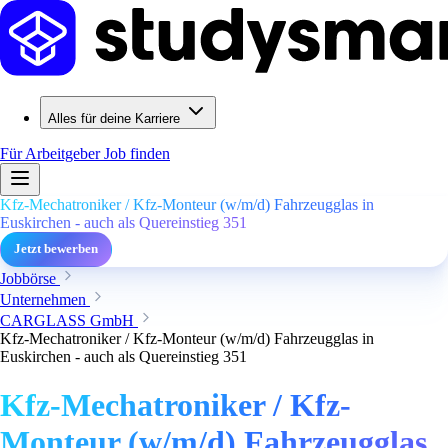
Alles für deine Karriere
Für Arbeitgeber
Job finden
Kfz-Mechatroniker / Kfz-Monteur (w/m/d) Fahrzeugglas in
Euskirchen - auch als Quereinstieg 351
Jetzt bewerben
Jobbörse
Unternehmen
CARGLASS GmbH
Kfz-Mechatroniker / Kfz-Monteur (w/m/d) Fahrzeugglas in
Euskirchen - auch als Quereinstieg 351
Kfz-Mechatroniker / Kfz-
Monteur (w/m/d) Fahrzeugglas