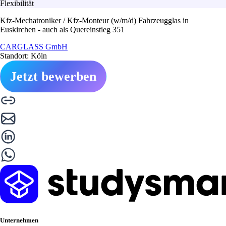
Flexibilität
Kfz-Mechatroniker / Kfz-Monteur (w/m/d) Fahrzeugglas in
Euskirchen - auch als Quereinstieg 351
CARGLASS GmbH
Standort: Köln
Jetzt bewerben
Unternehmen