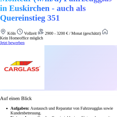
in Euskirchen - auch als
Quereinstieg 351
Köln
Vollzeit
2900 - 3200 € / Monat (geschätzt)
Kein Homeoffice möglich
Jetzt bewerben
Auf einen Blick
Aufgaben:
Austausch und Reparatur von Fahrzeugglas sowie
Kundenbetreuung.