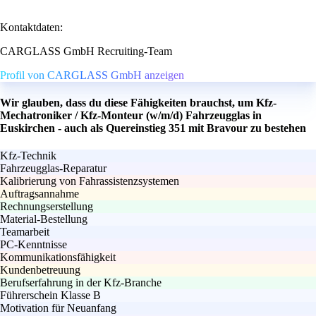
Kontaktdaten:
CARGLASS GmbH Recruiting-Team
Profil von CARGLASS GmbH anzeigen
Wir glauben, dass du diese Fähigkeiten brauchst, um Kfz-
Mechatroniker / Kfz-Monteur (w/m/d) Fahrzeugglas in
Euskirchen - auch als Quereinstieg 351 mit Bravour zu bestehen
Kfz-Technik
Fahrzeugglas-Reparatur
Kalibrierung von Fahrassistenzsystemen
Auftragsannahme
Rechnungserstellung
Material-Bestellung
Teamarbeit
PC-Kenntnisse
Kommunikationsfähigkeit
Kundenbetreuung
Berufserfahrung in der Kfz-Branche
Führerschein Klasse B
Motivation für Neuanfang