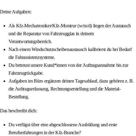
Deine Aufgaben:
Als Kfz-Mechatroniker/Kfz-Monteur (w/m/d) liegen der Austausch
und die Reparatur von Fahrzeugglas in deinem
Verantwortungsbereich.
Nach einem Windschutzscheibenaustausch kalibrierst du bei Bedarf
die Fahrassistenzsysteme.
Du betreust unsere Kund*innen von der Auftragsannahme bis zur
Fahrzeugrückgabe.
Aufgaben im Büro ergänzen deinen Tagesablauf, dazu gehören z. B.
die Auftragserfassung, Rechnungserstellung und die Material-
Bestellung.
Das beschreibt dich:
Du verfügst über eine abgeschlossene Ausbildung und erste
Berufserfahrungen in der Kfz-Branche?