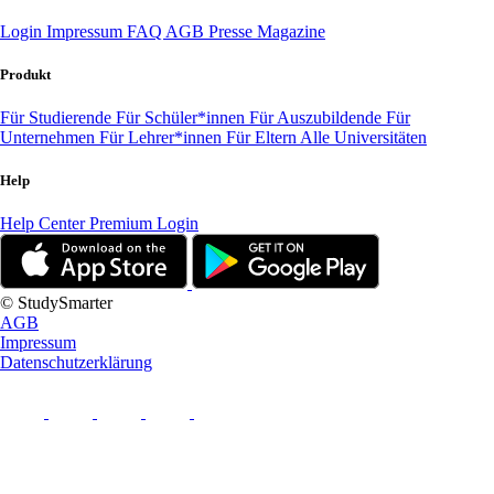
Login
Impressum
FAQ
AGB
Presse
Magazine
Produkt
Für Studierende
Für Schüler*innen
Für Auszubildende
Für
Unternehmen
Für Lehrer*innen
Für Eltern
Alle Universitäten
Help
Help Center
Premium Login
© StudySmarter
AGB
Impressum
Datenschutzerklärung