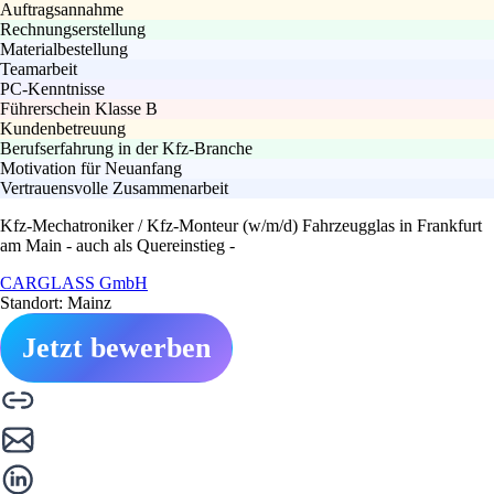
Auftragsannahme
Rechnungserstellung
Materialbestellung
Teamarbeit
PC-Kenntnisse
Führerschein Klasse B
Kundenbetreuung
Berufserfahrung in der Kfz-Branche
Motivation für Neuanfang
Vertrauensvolle Zusammenarbeit
Kfz-Mechatroniker / Kfz-Monteur (w/m/d) Fahrzeugglas in Frankfurt
am Main - auch als Quereinstieg -
CARGLASS GmbH
Standort: Mainz
Jetzt bewerben