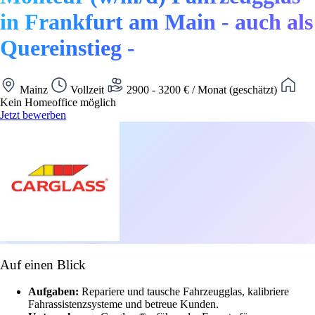
in Frankfurt am Main - auch als
Quereinstieg -
Mainz
Vollzeit
2900 - 3200 € / Monat (geschätzt)
Kein Homeoffice möglich
Jetzt bewerben
Auf einen Blick
Aufgaben:
Repariere und tausche Fahrzeugglas, kalibriere
Fahrassistenzsysteme und betreue Kunden.