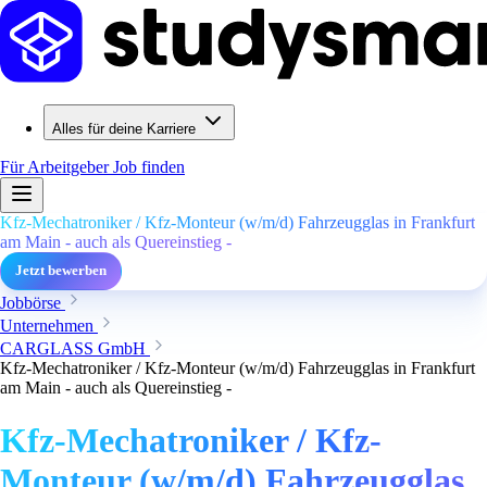
Alles für deine Karriere
Für Arbeitgeber
Job finden
Kfz-Mechatroniker / Kfz-Monteur (w/m/d) Fahrzeugglas in Frankfurt
am Main - auch als Quereinstieg -
Jetzt bewerben
Jobbörse
Unternehmen
CARGLASS GmbH
Kfz-Mechatroniker / Kfz-Monteur (w/m/d) Fahrzeugglas in Frankfurt
am Main - auch als Quereinstieg -
Kfz-Mechatroniker / Kfz-
Monteur (w/m/d) Fahrzeugglas