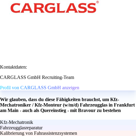
Kontaktdaten:
CARGLASS GmbH Recruiting-Team
Profil von CARGLASS GmbH anzeigen
Wir glauben, dass du diese Fähigkeiten brauchst, um Kfz-
Mechatroniker / Kfz-Monteur (w/m/d) Fahrzeugglas in Frankfurt
am Main - auch als Quereinstieg - mit Bravour zu bestehen
Kfz-Mechatronik
Fahrzeugglasreparatur
Kalibrierung von Fahrassistenzsystemen