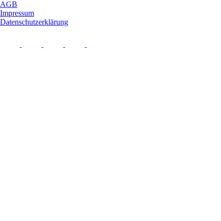
AGB
Impressum
Datenschutzerklärung