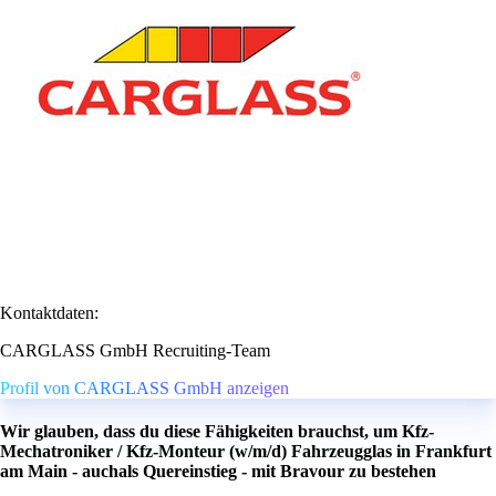
Kontaktdaten:
CARGLASS GmbH Recruiting-Team
Profil von CARGLASS GmbH anzeigen
Wir glauben, dass du diese Fähigkeiten brauchst, um Kfz-
Mechatroniker / Kfz-Monteur (w/m/d) Fahrzeugglas in Frankfurt
am Main - auchals Quereinstieg - mit Bravour zu bestehen