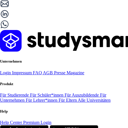
Unternehmen
Login
Impressum
FAQ
AGB
Presse
Magazine
Produkt
Für Studierende
Für Schüler*innen
Für Auszubildende
Für
Unternehmen
Für Lehrer*innen
Für Eltern
Alle Universitäten
Help
Help Center
Premium Login