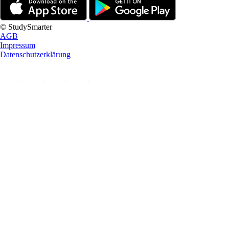
© StudySmarter
AGB
Impressum
Datenschutzerklärung