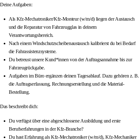
Deine Aufgaben:
Als Kfz-Mechatroniker/Kfz-Monteur (w/m/d) liegen der Austausch
und die Reparatur von Fahrzeugglas in deinem
Verantwortungsbereich.
Nach einem Windschutzscheibenaustausch kalibrierst du bei Bedarf
die Fahrassistenzsysteme.
Du betreust unsere Kund*innen von der Auftragsannahme bis zur
Fahrzeugrückgabe.
Aufgaben im Büro ergänzen deinen Tagesablauf. Dazu gehören z. B.
die Auftragserfassung, Rechnungserstellung und die Material-
Bestellung.
Das beschreibt dich:
Du verfügst über eine abgeschlossene Ausbildung und erste
Berufserfahrungen in der Kfz-Branche?
Du hast Erfahrung als Kfz-Mechatroniker (w/m/d), Kfz-Mechaniker