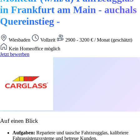
in Frankfurt am Main - auchals
Quereinstieg -
Wiesbaden
Vollzeit
2900 - 3200 € / Monat (geschätzt)
Kein Homeoffice möglich
Jetzt bewerben
Auf einen Blick
Aufgaben:
Repariere und tausche Fahrzeugglas, kalibriere
Fahrassistenzsysteme und betreue Kunden.