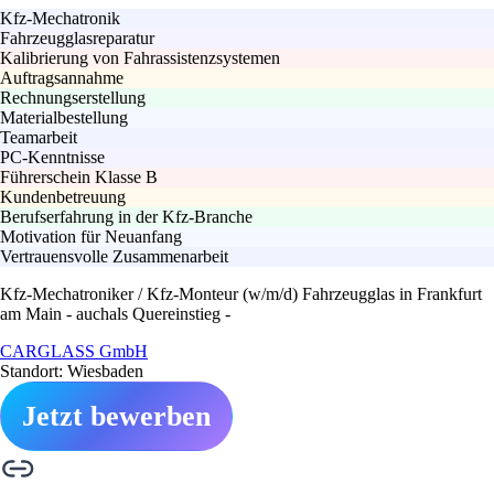
Kfz-Mechatronik
Fahrzeugglasreparatur
Kalibrierung von Fahrassistenzsystemen
Auftragsannahme
Rechnungserstellung
Materialbestellung
Teamarbeit
PC-Kenntnisse
Führerschein Klasse B
Kundenbetreuung
Berufserfahrung in der Kfz-Branche
Motivation für Neuanfang
Vertrauensvolle Zusammenarbeit
Kfz-Mechatroniker / Kfz-Monteur (w/m/d) Fahrzeugglas in Frankfurt
am Main - auchals Quereinstieg -
CARGLASS GmbH
Standort: Wiesbaden
Jetzt bewerben