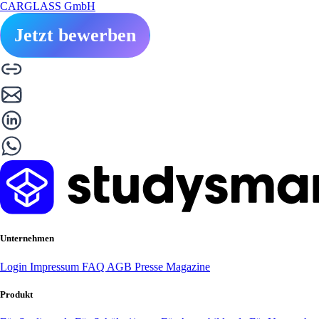
CARGLASS GmbH
Jetzt bewerben
Unternehmen
Login
Impressum
FAQ
AGB
Presse
Magazine
Produkt