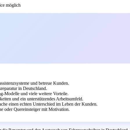
ce möglich
rassistenzsysteme und betreue Kunden.
reparatur in Deutschland.
g-Modelle und viele weitere Vorteile.
keiten und ein unterstützendes Arbeitsumfeld.
ache einen echten Unterschied im Leben der Kunden.
 oder Quereinsteiger mit Motivation.