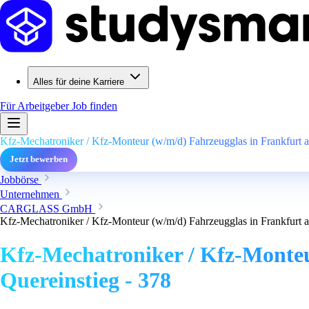
Alles für deine Karriere
Für Arbeitgeber
Job finden
Kfz-Mechatroniker / Kfz-Monteur (w/m/d) Fahrzeugglas in Frankfurt a
Jetzt bewerben
Jobbörse
Unternehmen
CARGLASS GmbH
Kfz-Mechatroniker / Kfz-Monteur (w/m/d) Fahrzeugglas in Frankfurt a
Kfz-Mechatroniker / Kfz-Monteu
Quereinstieg - 378