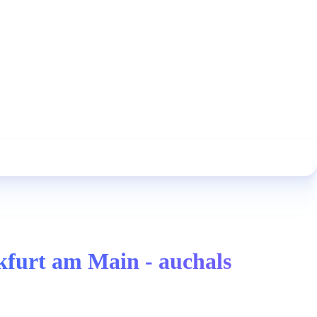
kfurt am Main - auchals