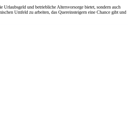
ie Urlaubsgeld und betriebliche Altersvorsorge bietet, sondern auch
amischen Umfeld zu arbeiten, das Quereinsteigern eine Chance gibt und