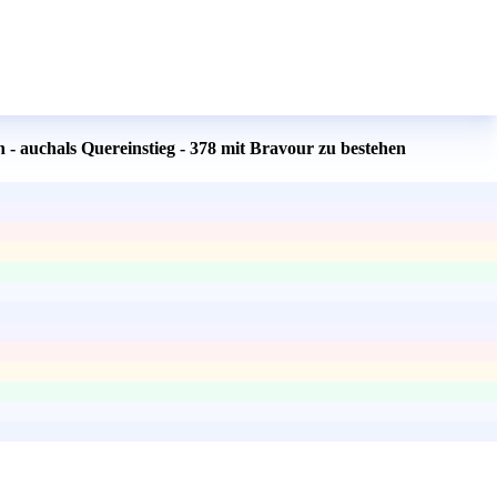
- auchals Quereinstieg - 378 mit Bravour zu bestehen