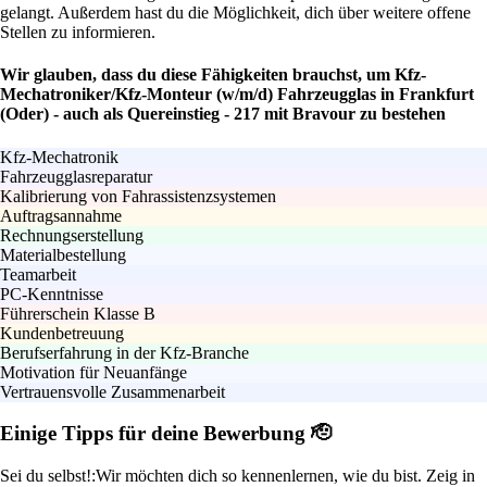
gelangt. Außerdem hast du die Möglichkeit, dich über weitere offene
Stellen zu informieren.
Wir glauben, dass du diese Fähigkeiten brauchst, um Kfz-
Mechatroniker/Kfz-Monteur (w/m/d) Fahrzeugglas in Frankfurt
(Oder) - auch als Quereinstieg - 217 mit Bravour zu bestehen
Kfz-Mechatronik
Fahrzeugglasreparatur
Kalibrierung von Fahrassistenzsystemen
Auftragsannahme
Rechnungserstellung
Materialbestellung
Teamarbeit
PC-Kenntnisse
Führerschein Klasse B
Kundenbetreuung
Berufserfahrung in der Kfz-Branche
Motivation für Neuanfänge
Vertrauensvolle Zusammenarbeit
Einige Tipps für deine Bewerbung 🫡
Sei du selbst!:
Wir möchten dich so kennenlernen, wie du bist. Zeig in