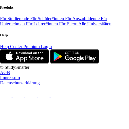
Produkt
Für Studierende
Für Schüler*innen
Für Auszubildende
Für
Unternehmen
Für Lehrer*innen
Für Eltern
Alle Universitäten
Help
Help Center
Premium Login
© StudySmarter
AGB
Impressum
Datenschutzerklärung