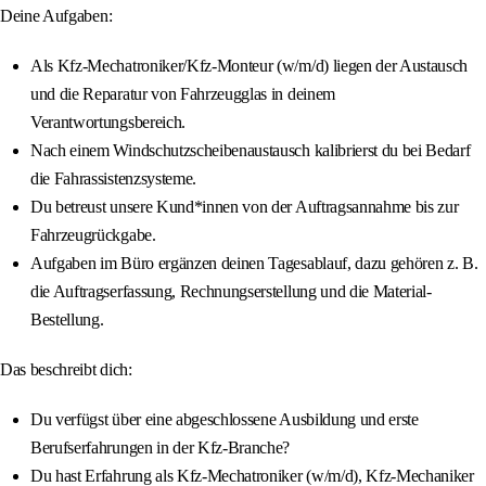
Deine Aufgaben:
Als Kfz-Mechatroniker/Kfz-Monteur (w/m/d) liegen der Austausch
und die Reparatur von Fahrzeugglas in deinem
Verantwortungsbereich.
Nach einem Windschutzscheibenaustausch kalibrierst du bei Bedarf
die Fahrassistenzsysteme.
Du betreust unsere Kund*innen von der Auftragsannahme bis zur
Fahrzeugrückgabe.
Aufgaben im Büro ergänzen deinen Tagesablauf, dazu gehören z. B.
die Auftragserfassung, Rechnungserstellung und die Material-
Bestellung.
Das beschreibt dich:
Du verfügst über eine abgeschlossene Ausbildung und erste
Berufserfahrungen in der Kfz-Branche?
Du hast Erfahrung als Kfz-Mechatroniker (w/m/d), Kfz-Mechaniker