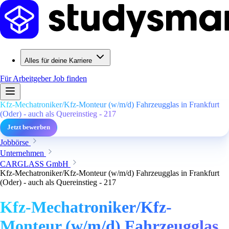
Alles für deine Karriere
Für Arbeitgeber
Job finden
Kfz-Mechatroniker/Kfz-Monteur (w/m/d) Fahrzeugglas in Frankfurt
(Oder) - auch als Quereinstieg - 217
Jetzt bewerben
Jobbörse
Unternehmen
CARGLASS GmbH
Kfz-Mechatroniker/Kfz-Monteur (w/m/d) Fahrzeugglas in Frankfurt
(Oder) - auch als Quereinstieg - 217
Kfz-Mechatroniker/Kfz-
Monteur (w/m/d) Fahrzeugglas