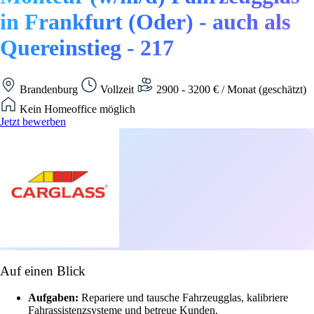
in Frankfurt (Oder) - auch als
Quereinstieg - 217
Brandenburg
Vollzeit
2900 - 3200 € / Monat (geschätzt)
Kein Homeoffice möglich
Jetzt bewerben
Auf einen Blick
Aufgaben:
Repariere und tausche Fahrzeugglas, kalibriere
Fahrassistenzsysteme und betreue Kunden.