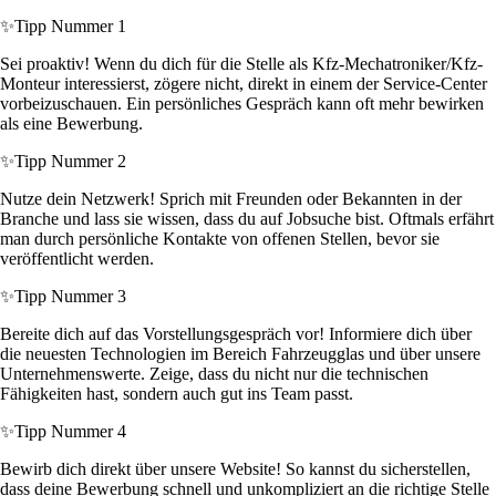
✨
Tipp Nummer 1
Sei proaktiv! Wenn du dich für die Stelle als Kfz-Mechatroniker/Kfz-
Monteur interessierst, zögere nicht, direkt in einem der Service-Center
vorbeizuschauen. Ein persönliches Gespräch kann oft mehr bewirken
als eine Bewerbung.
✨
Tipp Nummer 2
Nutze dein Netzwerk! Sprich mit Freunden oder Bekannten in der
Branche und lass sie wissen, dass du auf Jobsuche bist. Oftmals erfährt
man durch persönliche Kontakte von offenen Stellen, bevor sie
veröffentlicht werden.
✨
Tipp Nummer 3
Bereite dich auf das Vorstellungsgespräch vor! Informiere dich über
die neuesten Technologien im Bereich Fahrzeugglas und über unsere
Unternehmenswerte. Zeige, dass du nicht nur die technischen
Fähigkeiten hast, sondern auch gut ins Team passt.
✨
Tipp Nummer 4
Bewirb dich direkt über unsere Website! So kannst du sicherstellen,
dass deine Bewerbung schnell und unkompliziert an die richtige Stelle