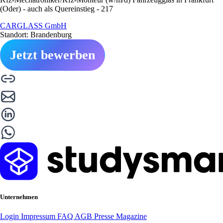
(Oder) - auch als Quereinstieg - 217
CARGLASS GmbH
Standort: Brandenburg
Jetzt bewerben
Unternehmen
Login
Impressum
FAQ
AGB
Presse
Magazine