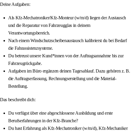
Deine Aufgaben:
Als Kfz-Mechatroniker/Kfz-Monteur (w/m/d) liegen der Austausch
und die Reparatur von Fahrzeugglas in deinem
Verantwortungsbereich.
Nach einem Windschutzscheibenaustausch kalibrierst du bei Bedarf
die Fahrassistenzsysteme.
Du betreust unsere Kund*innen von der Auftragsannahme bis zur
Fahrzeugrückgabe.
Aufgaben im Büro ergänzen deinen Tagesablauf. Dazu gehören z. B.
die Auftragserfassung, Rechnungserstellung und die Material-
Bestellung.
Das beschreibt dich:
Du verfügst über eine abgeschlossene Ausbildung und erste
Berufserfahrungen in der Kfz-Branche?
Du hast Erfahrung als Kfz-Mechatroniker (w/m/d), Kfz-Mechaniker