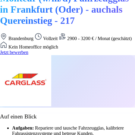
in Frankfurt (Oder) - auchals
Quereinstieg - 217
Brandenburg
Vollzeit
2900 - 3200 € / Monat (geschätzt)
Kein Homeoffice möglich
Jetzt bewerben
Auf einen Blick
Aufgaben:
Repariere und tausche Fahrzeugglas, kalibriere
Fahrassistenzsysteme und betreue Kunden.