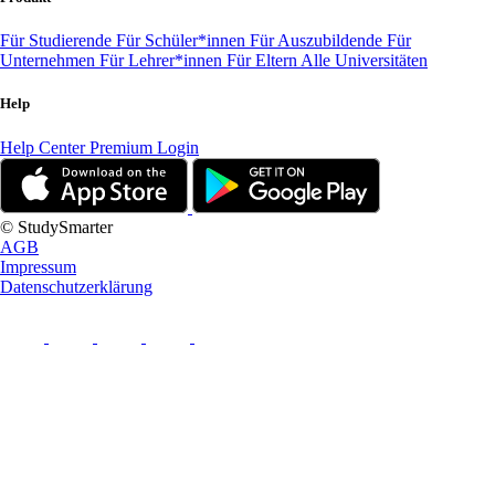
Für Studierende
Für Schüler*innen
Für Auszubildende
Für
Unternehmen
Für Lehrer*innen
Für Eltern
Alle Universitäten
Help
Help Center
Premium Login
© StudySmarter
AGB
Impressum
Datenschutzerklärung