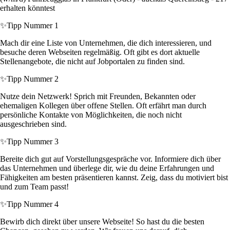
erhalten könntest
✨
Tipp Nummer 1
Mach dir eine Liste von Unternehmen, die dich interessieren, und
besuche deren Webseiten regelmäßig. Oft gibt es dort aktuelle
Stellenangebote, die nicht auf Jobportalen zu finden sind.
✨
Tipp Nummer 2
Nutze dein Netzwerk! Sprich mit Freunden, Bekannten oder
ehemaligen Kollegen über offene Stellen. Oft erfährt man durch
persönliche Kontakte von Möglichkeiten, die noch nicht
ausgeschrieben sind.
✨
Tipp Nummer 3
Bereite dich gut auf Vorstellungsgespräche vor. Informiere dich über
das Unternehmen und überlege dir, wie du deine Erfahrungen und
Fähigkeiten am besten präsentieren kannst. Zeig, dass du motiviert bist
und zum Team passt!
✨
Tipp Nummer 4
Bewirb dich direkt über unsere Webseite! So hast du die besten