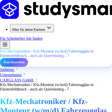
Alles für deine Karriere
Für Arbeitgeber
Job finden
Kfz-Mechatroniker / Kfz-Monteur (w/m/d) Fahrzeugglas in
Fürstenfeldbruck - auch als Quereinstieg - 7
Jetzt bewerben
Jobbörse
Unternehmen
CARGLASS GmbH
Kfz-Mechatroniker / Kfz-Monteur (w/m/d) Fahrzeugglas in
Fürstenfeldbruck - auch als Quereinstieg - 7
Kfz-Mechatroniker / Kfz-
Monteur (w/m/d) Fahrzeugglas