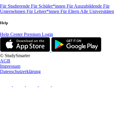
Für Studierende
Für Schüler*innen
Für Auszubildende
Für
Unternehmen
Für Lehrer*innen
Für Eltern
Alle Universitäten
Help
Help Center
Premium Login
© StudySmarter
AGB
Impressum
Datenschutzerklärung