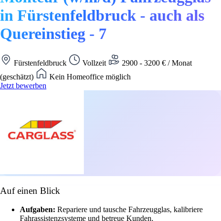
in Fürstenfeldbruck - auch als
Quereinstieg - 7
Fürstenfeldbruck
Vollzeit
2900 - 3200 € / Monat
(geschätzt)
Kein Homeoffice möglich
Jetzt bewerben
Auf einen Blick
Aufgaben:
Repariere und tausche Fahrzeugglas, kalibriere
Fahrassistenzsysteme und betreue Kunden.