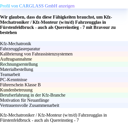
Profil von CARGLASS GmbH anzeigen
Wir glauben, dass du diese Fähigkeiten brauchst, um Kfz-
Mechatroniker / Kfz-Monteur (w/m/d) Fahrzeugglas in
Fürstenfeldbruck - auch als Quereinstieg - 7 mit Bravour zu
bestehen
Kfz-Mechatronik
Fahrzeugglasreparatur
Kalibrierung von Fahrassistenzsystemen
Auftragsannahme
Rechnungserstellung
Materialbestellung
Teamarbeit
PC-Kenntnisse
Führerschein Klasse B
Kundenbetreuung
Berufserfahrung in der Kfz-Branche
Motivation für Neuanfänge
Vertrauensvolle Zusammenarbeit
Kfz-Mechatroniker / Kfz-Monteur (w/m/d) Fahrzeugglas in
Fürstenfeldbruck - auch als Quereinstieg - 7