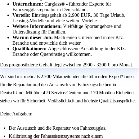
Unternehmen:
Carglass® - führender Experte für
Fahrzeugglasreparatur in Deutschland.
Vorteile:
Einstiegsgehalt ab 2.900 EUR, 30 Tage Urlaub,
Leasing-Modelle und viele weitere Vorteile.
Weitere Informationen:
Vielfältige Sportangebote und
Unterstützung für Familien.
Warum dieser Job:
Mach einen Unterschied in der Kfz-
Branche und entwickle dich weiter.
Qualifikationen:
Abgeschlossene Ausbildung in der Kfz-
Branche oder Quereinstieg willkommen.
Das prognostizierte Gehalt liegt zwischen 2900 - 3200 € pro Monat.
Wir sind mit mehr als 2.700 Mitarbeitenden die führenden Expert*innen
für die Reparatur und den Austausch von Fahrzeugscheiben in
Deutschland. Mit über 420 Service-Centern und 170 Mobilen Einheiten
stehen wir für Sicherheit, Verlässlichkeit und höchste Qualitätsansprüche.
Deine Aufgaben:
Der Austausch und die Reparatur von Fahrzeugglas.
Kalibrierung der Fahrassistenzsysteme nach einem