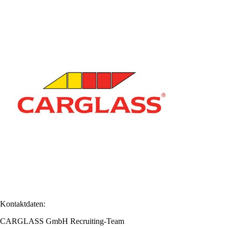
Kontaktdaten:
CARGLASS GmbH Recruiting-Team