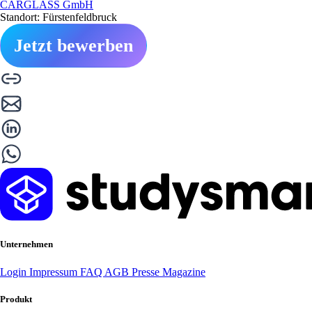
CARGLASS GmbH
Standort: Fürstenfeldbruck
Jetzt bewerben
Unternehmen
Login
Impressum
FAQ
AGB
Presse
Magazine
Produkt