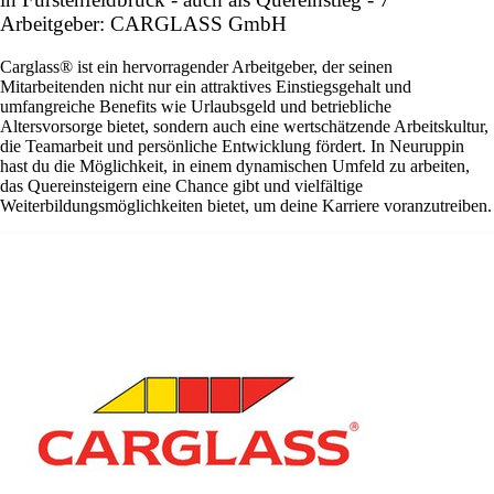
Arbeitgeber: CARGLASS GmbH
Carglass® ist ein hervorragender Arbeitgeber, der seinen
Mitarbeitenden nicht nur ein attraktives Einstiegsgehalt und
umfangreiche Benefits wie Urlaubsgeld und betriebliche
Altersvorsorge bietet, sondern auch eine wertschätzende Arbeitskultur,
die Teamarbeit und persönliche Entwicklung fördert. In Neuruppin
hast du die Möglichkeit, in einem dynamischen Umfeld zu arbeiten,
das Quereinsteigern eine Chance gibt und vielfältige
Weiterbildungsmöglichkeiten bietet, um deine Karriere voranzutreiben.