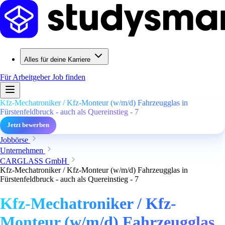
Alles für deine Karriere
Für Arbeitgeber
Job finden
Kfz-Mechatroniker / Kfz-Monteur (w/m/d) Fahrzeugglas in
Fürstenfeldbruck - auch als Quereinstieg - 7
Jetzt bewerben
Jobbörse
Unternehmen
CARGLASS GmbH
Kfz-Mechatroniker / Kfz-Monteur (w/m/d) Fahrzeugglas in
Fürstenfeldbruck - auch als Quereinstieg - 7
Kfz-Mechatroniker / Kfz-
Monteur (w/m/d) Fahrzeugglas