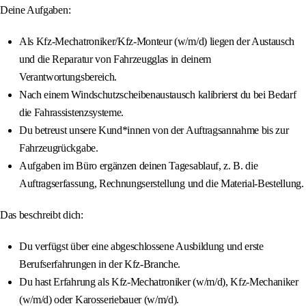
Deine Aufgaben:
Als Kfz-Mechatroniker/Kfz-Monteur (w/m/d) liegen der Austausch
und die Reparatur von Fahrzeugglas in deinem
Verantwortungsbereich.
Nach einem Windschutzscheibenaustausch kalibrierst du bei Bedarf
die Fahrassistenzsysteme.
Du betreust unsere Kund*innen von der Auftragsannahme bis zur
Fahrzeugrückgabe.
Aufgaben im Büro ergänzen deinen Tagesablauf, z. B. die
Auftragserfassung, Rechnungserstellung und die Material-Bestellung.
Das beschreibt dich:
Du verfügst über eine abgeschlossene Ausbildung und erste
Berufserfahrungen in der Kfz-Branche.
Du hast Erfahrung als Kfz-Mechatroniker (w/m/d), Kfz-Mechaniker
(w/m/d) oder Karosseriebauer (w/m/d).