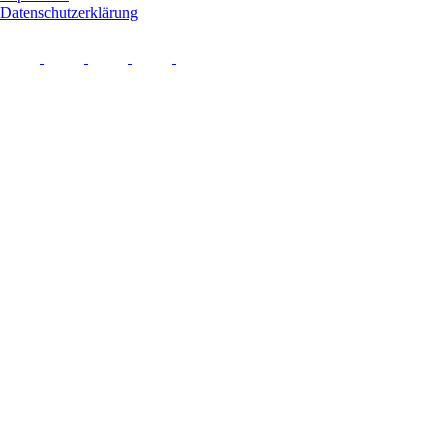
Datenschutzerklärung