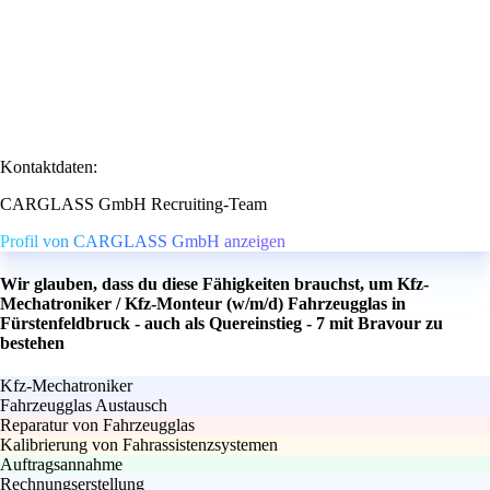
Kontaktdaten:
CARGLASS GmbH Recruiting-Team
Profil von CARGLASS GmbH anzeigen
Wir glauben, dass du diese Fähigkeiten brauchst, um Kfz-
Mechatroniker / Kfz-Monteur (w/m/d) Fahrzeugglas in
Fürstenfeldbruck - auch als Quereinstieg - 7 mit Bravour zu
bestehen
Kfz-Mechatroniker
Fahrzeugglas Austausch
Reparatur von Fahrzeugglas
Kalibrierung von Fahrassistenzsystemen
Auftragsannahme
Rechnungserstellung