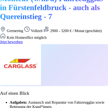
in Fürstenfeldbruck - auch als
Quereinstieg - 7
Germering
Vollzeit
2900 - 3200 € / Monat (geschätzt)
Kein Homeoffice möglich
Jetzt bewerben
Auf einen Blick
Aufgaben:
Austausch und Reparatur von Fahrzeugglas sowie
Betreuung der Kund*innen.