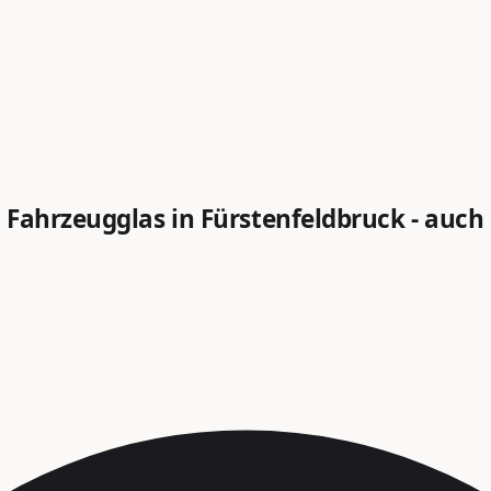
Fahrzeugglas in Fürstenfeldbruck - auch a