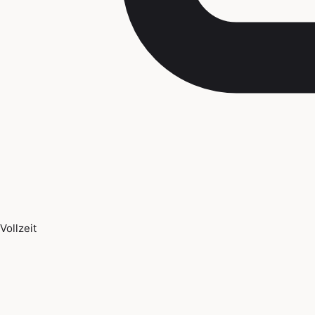
Vollzeit