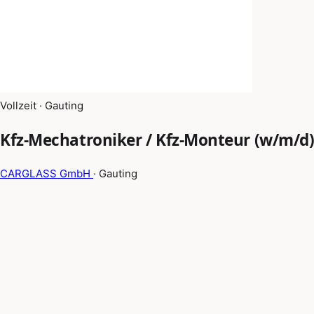
Vollzeit · Gauting
Kfz-Mechatroniker / Kfz-Monteur (w/m/d) 
CARGLASS GmbH
· Gauting