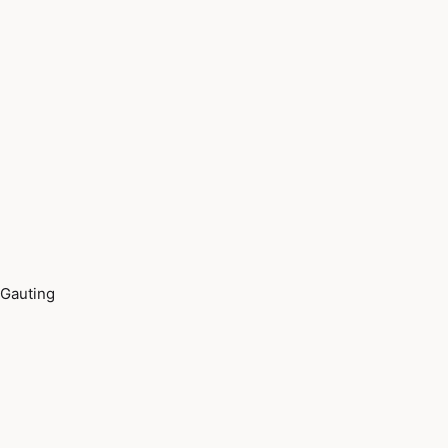
Gauting