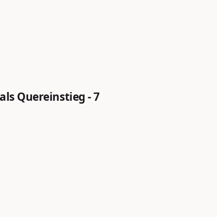
ls Quereinstieg - 7