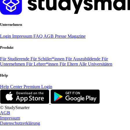
Unternehmen
Login
Impressum
FAQ
AGB
Presse
Magazine
Produkt
Für Studierende
Für Schüler*innen
Für Auszubildende
Für
Unternehmen
Für Lehrer*innen
Für Eltern
Alle Universitäten
Help
Help Center
Premium Login
© StudySmarter
AGB
Impressum
Datenschutzerklärung