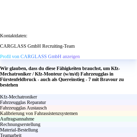
Kontaktdaten:
CARGLASS GmbH Recruiting-Team
Profil von CARGLASS GmbH anzeigen
Wir glauben, dass du diese Fähigkeiten brauchst, um Kfz-
Mechatroniker / Kfz-Monteur (w/m/d) Fahrzeugglas in
Fürstenfeldbruck - auch als Quereinstieg - 7 mit Bravour zu
bestehen
Kfz-Mechatroniker
Fahrzeugglas Reparatur
Fahrzeugglas Austausch
Kalibrierung von Fahrassistenzsystemen
Auftragsannahme
Rechnungserstellung
Material-Bestellung
Teamarbeit