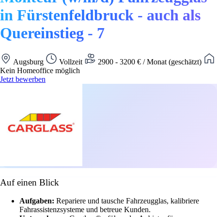
in Fürstenfeldbruck - auch als
Quereinstieg - 7
Augsburg
Vollzeit
2900 - 3200 € / Monat (geschätzt)
Kein Homeoffice möglich
Jetzt bewerben
Auf einen Blick
Aufgaben:
Repariere und tausche Fahrzeugglas, kalibriere
Fahrassistenzsysteme und betreue Kunden.