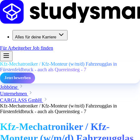
Alles für deine Karriere
Für Arbeitgeber
Job finden
Kfz-Mechatroniker / Kfz-Monteur (w/m/d) Fahrzeugglas in
Fürstenfeldbruck - auch als Quereinstieg - 7
Jetzt bewerben
Jobbörse
Unternehmen
CARGLASS GmbH
Kfz-Mechatroniker / Kfz-Monteur (w/m/d) Fahrzeugglas in
Fürstenfeldbruck - auch als Quereinstieg - 7
Kfz-Mechatroniker / Kfz-
Monteur (w/m/d) Fahrzeugglas