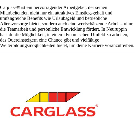
Carglass® ist ein hervorragender Arbeitgeber, der seinen
Mitarbeitenden nicht nur ein attraktives Einstiegsgehalt und
umfangreiche Benefits wie Urlaubsgeld und betriebliche
Altersvorsorge bietet, sondern auch eine wertschätzende Arbeitskultur,
die Teamarbeit und persönliche Entwicklung fördert. In Neuruppin
hast du die Möglichkeit, in einem dynamischen Umfeld zu arbeiten,
das Quereinsteigern eine Chance gibt und vielfältige
Weiterbildungsmöglichkeiten bietet, um deine Karriere voranzutreiben.