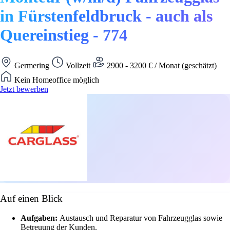
in Fürstenfeldbruck - auch als
Quereinstieg - 774
Germering
Vollzeit
2900 - 3200 € / Monat (geschätzt)
Kein Homeoffice möglich
Jetzt bewerben
Auf einen Blick
Aufgaben:
Austausch und Reparatur von Fahrzeugglas sowie
Betreuung der Kunden.