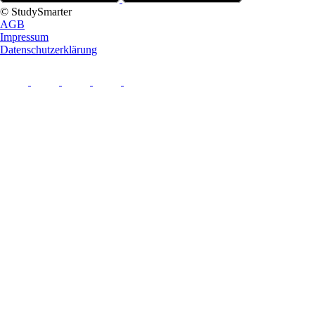
© StudySmarter
AGB
Impressum
Datenschutzerklärung