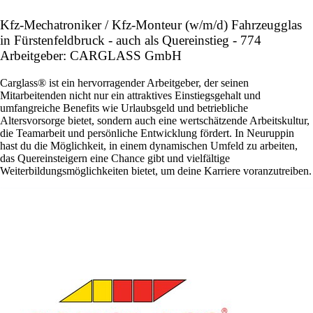
Kfz-Mechatroniker / Kfz-Monteur (w/m/d) Fahrzeugglas
in Fürstenfeldbruck - auch als Quereinstieg - 774
Arbeitgeber: CARGLASS GmbH
Carglass® ist ein hervorragender Arbeitgeber, der seinen
Mitarbeitenden nicht nur ein attraktives Einstiegsgehalt und
umfangreiche Benefits wie Urlaubsgeld und betriebliche
Altersvorsorge bietet, sondern auch eine wertschätzende Arbeitskultur,
die Teamarbeit und persönliche Entwicklung fördert. In Neuruppin
hast du die Möglichkeit, in einem dynamischen Umfeld zu arbeiten,
das Quereinsteigern eine Chance gibt und vielfältige
Weiterbildungsmöglichkeiten bietet, um deine Karriere voranzutreiben.