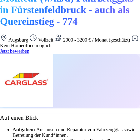
in Fürstenfeldbruck - auch als
Quereinstieg - 774
Augsburg
Vollzeit
2900 - 3200 € / Monat (geschätzt)
Kein Homeoffice möglich
Jetzt bewerben
Auf einen Blick
Aufgaben:
Austausch und Reparatur von Fahrzeugglas sowie
Betreuung der Kund*innen.