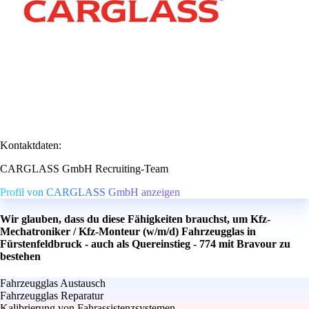
Kontaktdaten:
CARGLASS GmbH Recruiting-Team
Profil von CARGLASS GmbH anzeigen
Wir glauben, dass du diese Fähigkeiten brauchst, um Kfz-
Mechatroniker / Kfz-Monteur (w/m/d) Fahrzeugglas in
Fürstenfeldbruck - auch als Quereinstieg - 774 mit Bravour zu
bestehen
Fahrzeugglas Austausch
Fahrzeugglas Reparatur
Kalibrierung von Fahrassistenzsystemen