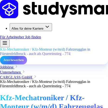
Alles für deine Karriere
Für Arbeitgeber
Job finden
Kfz-Mechatroniker / Kfz-Monteur (w/m/d) Fahrzeugglas in
Fürstenfeldbruck - auch als Quereinstieg - 774
Jetzt bewerben
Jobbörse
Unternehmen
CARGLASS GmbH
Kfz-Mechatroniker / Kfz-Monteur (w/m/d) Fahrzeugglas in
Fürstenfeldbruck - auch als Quereinstieg - 774
Kfz-Mechatroniker / Kfz-
Monteur (w/m/d) Fahrzeugglas