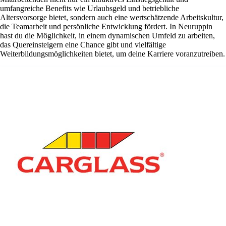
umfangreiche Benefits wie Urlaubsgeld und betriebliche
Altersvorsorge bietet, sondern auch eine wertschätzende Arbeitskultur,
die Teamarbeit und persönliche Entwicklung fördert. In Neuruppin
hast du die Möglichkeit, in einem dynamischen Umfeld zu arbeiten,
das Quereinsteigern eine Chance gibt und vielfältige
Weiterbildungsmöglichkeiten bietet, um deine Karriere voranzutreiben.