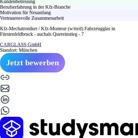
Kundenbetreuung
Berufserfahrung in der Kfz-Branche
Motivation für Neuanfang
Vertrauensvolle Zusammenarbeit
Kfz-Mechatroniker / Kfz-Monteur (w/m/d) Fahrzeugglas in
Fürstenfeldbruck - auchals Quereinstieg - 7
CARGLASS GmbH
Standort: München
Jetzt bewerben