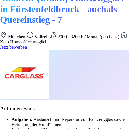
in Fürstenfeldbruck - auchals
Quereinstieg - 7
München
Vollzeit
2900 - 3200 € / Monat (geschätzt)
Kein Homeoffice möglich
Jetzt bewerben
Auf einen Blick
Aufgaben:
Austausch und Reparatur von Fahrzeugglas sowie
Betreuung der Kund*innen.