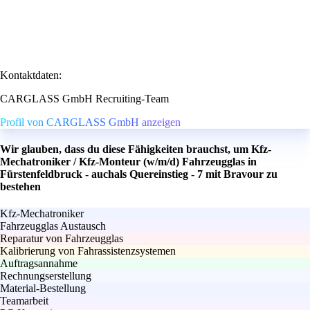
Kontaktdaten:
CARGLASS GmbH Recruiting-Team
Profil von CARGLASS GmbH anzeigen
Wir glauben, dass du diese Fähigkeiten brauchst, um Kfz-
Mechatroniker / Kfz-Monteur (w/m/d) Fahrzeugglas in
Fürstenfeldbruck - auchals Quereinstieg - 7 mit Bravour zu
bestehen
Kfz-Mechatroniker
Fahrzeugglas Austausch
Reparatur von Fahrzeugglas
Kalibrierung von Fahrassistenzsystemen
Auftragsannahme
Rechnungserstellung
Material-Bestellung
Teamarbeit