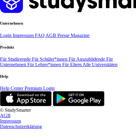
Unternehmen
Login
Impressum
FAQ
AGB
Presse
Magazine
Produkt
Für Studierende
Für Schüler*innen
Für Auszubildende
Für
Unternehmen
Für Lehrer*innen
Für Eltern
Alle Universitäten
Help
Help Center
Premium Login
© StudySmarter
AGB
Impressum
Datenschutzerklärung