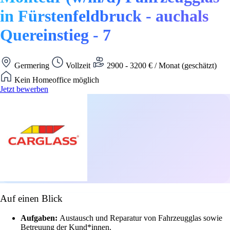
in Fürstenfeldbruck - auchals
Quereinstieg - 7
Germering
Vollzeit
2900 - 3200 € / Monat (geschätzt)
Kein Homeoffice möglich
Jetzt bewerben
Auf einen Blick
Aufgaben:
Austausch und Reparatur von Fahrzeugglas sowie
Betreuung der Kund*innen.