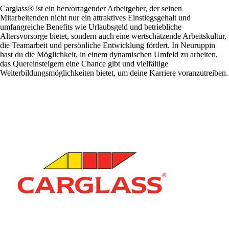
Carglass® ist ein hervorragender Arbeitgeber, der seinen
Mitarbeitenden nicht nur ein attraktives Einstiegsgehalt und
umfangreiche Benefits wie Urlaubsgeld und betriebliche
Altersvorsorge bietet, sondern auch eine wertschätzende Arbeitskultur,
die Teamarbeit und persönliche Entwicklung fördert. In Neuruppin
hast du die Möglichkeit, in einem dynamischen Umfeld zu arbeiten,
das Quereinsteigern eine Chance gibt und vielfältige
Weiterbildungsmöglichkeiten bietet, um deine Karriere voranzutreiben.