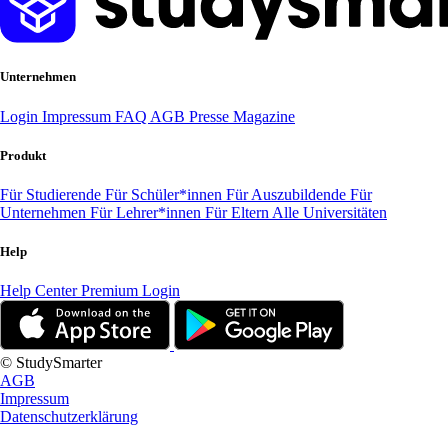
Unternehmen
Login
Impressum
FAQ
AGB
Presse
Magazine
Produkt
Für Studierende
Für Schüler*innen
Für Auszubildende
Für
Unternehmen
Für Lehrer*innen
Für Eltern
Alle Universitäten
Help
Help Center
Premium Login
© StudySmarter
AGB
Impressum
Datenschutzerklärung