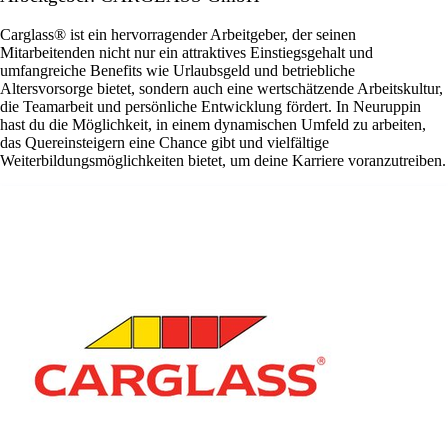
Carglass® ist ein hervorragender Arbeitgeber, der seinen
Mitarbeitenden nicht nur ein attraktives Einstiegsgehalt und
umfangreiche Benefits wie Urlaubsgeld und betriebliche
Altersvorsorge bietet, sondern auch eine wertschätzende Arbeitskultur,
die Teamarbeit und persönliche Entwicklung fördert. In Neuruppin
hast du die Möglichkeit, in einem dynamischen Umfeld zu arbeiten,
das Quereinsteigern eine Chance gibt und vielfältige
Weiterbildungsmöglichkeiten bietet, um deine Karriere voranzutreiben.