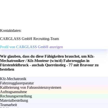
Kontaktdaten:
CARGLASS GmbH Recruiting-Team
Profil von CARGLASS GmbH anzeigen
Wir glauben, dass du diese Fähigkeiten brauchst, um Kfz-
Mechatroniker / Kfz-Monteur (w/m/d) Fahrzeugglas in
Fürstenfeldbruck - auchals Quereinstieg - 77 mit Bravour zu
bestehen
Kfz-Mechatronik
Fahrzeugglasreparatur
Kalibrierung von Fahrassistenzsystemen
Auftragsannahme
Rechnungserstellung
Materialbestellung
Teamarbeit