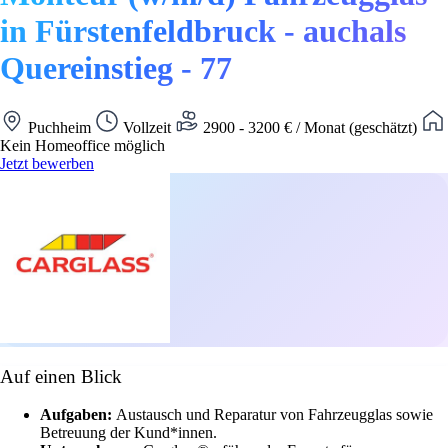
in Fürstenfeldbruck - auchals
Quereinstieg - 77
Puchheim
Vollzeit
2900 - 3200 € / Monat (geschätzt)
Kein Homeoffice möglich
Jetzt bewerben
Auf einen Blick
Aufgaben:
Austausch und Reparatur von Fahrzeugglas sowie
Betreuung der Kund*innen.