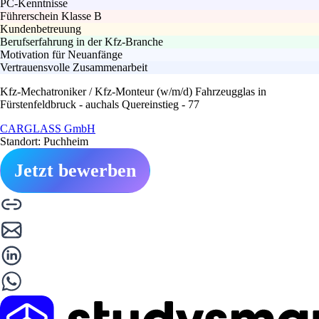
PC-Kenntnisse
Führerschein Klasse B
Kundenbetreuung
Berufserfahrung in der Kfz-Branche
Motivation für Neuanfänge
Vertrauensvolle Zusammenarbeit
Kfz-Mechatroniker / Kfz-Monteur (w/m/d) Fahrzeugglas in
Fürstenfeldbruck - auchals Quereinstieg - 77
CARGLASS GmbH
Standort: Puchheim
Jetzt bewerben