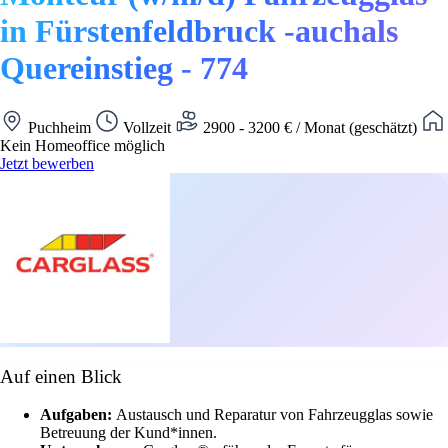
in Fürstenfeldbruck -auchals
Quereinstieg - 774
Puchheim
Vollzeit
2900 - 3200 € / Monat (geschätzt)
Kein Homeoffice möglich
Jetzt bewerben
Auf einen Blick
Aufgaben:
Austausch und Reparatur von Fahrzeugglas sowie
Betreuung der Kund*innen.