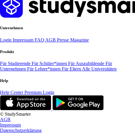
Unternehmen
Login
Impressum
FAQ
AGB
Presse
Magazine
Produkt
Für Studierende
Für Schüler*innen
Für Auszubildende
Für
Unternehmen
Für Lehrer*innen
Für Eltern
Alle Universitäten
Help
Help Center
Premium Login
© StudySmarter
AGB
Impressum
Datenschutzerklärung