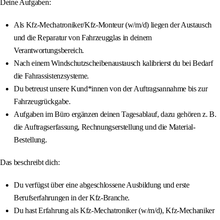
Deine Aufgaben:
Als Kfz-Mechatroniker/Kfz-Monteur (w/m/d) liegen der Austausch
und die Reparatur von Fahrzeugglas in deinem
Verantwortungsbereich.
Nach einem Windschutzscheibenaustausch kalibrierst du bei Bedarf
die Fahrassistenzsysteme.
Du betreust unsere Kund*innen von der Auftragsannahme bis zur
Fahrzeugrückgabe.
Aufgaben im Büro ergänzen deinen Tagesablauf, dazu gehören z. B.
die Auftragserfassung, Rechnungserstellung und die Material-
Bestellung.
Das beschreibt dich:
Du verfügst über eine abgeschlossene Ausbildung und erste
Berufserfahrungen in der Kfz-Branche.
Du hast Erfahrung als Kfz-Mechatroniker (w/m/d), Kfz-Mechaniker