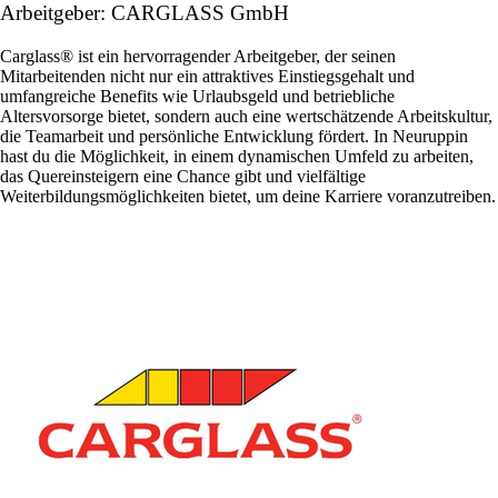
Arbeitgeber: CARGLASS GmbH
Carglass® ist ein hervorragender Arbeitgeber, der seinen
Mitarbeitenden nicht nur ein attraktives Einstiegsgehalt und
umfangreiche Benefits wie Urlaubsgeld und betriebliche
Altersvorsorge bietet, sondern auch eine wertschätzende Arbeitskultur,
die Teamarbeit und persönliche Entwicklung fördert. In Neuruppin
hast du die Möglichkeit, in einem dynamischen Umfeld zu arbeiten,
das Quereinsteigern eine Chance gibt und vielfältige
Weiterbildungsmöglichkeiten bietet, um deine Karriere voranzutreiben.