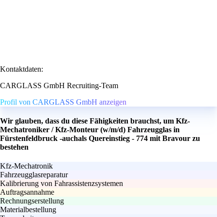
Kontaktdaten:
CARGLASS GmbH Recruiting-Team
Profil von CARGLASS GmbH anzeigen
Wir glauben, dass du diese Fähigkeiten brauchst, um Kfz-
Mechatroniker / Kfz-Monteur (w/m/d) Fahrzeugglas in
Fürstenfeldbruck -auchals Quereinstieg - 774 mit Bravour zu
bestehen
Kfz-Mechatronik
Fahrzeugglasreparatur
Kalibrierung von Fahrassistenzsystemen
Auftragsannahme
Rechnungserstellung
Materialbestellung