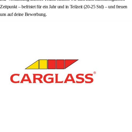
Zeitpunkt – befristet für ein Jahr und in Teilzeit (20-25 Std) – und freuen
uns auf deine Bewerbung.