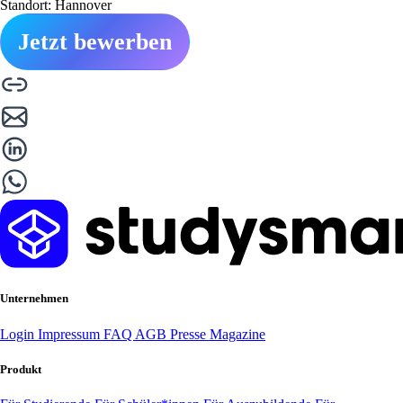
Standort: Hannover
Jetzt bewerben
Unternehmen
Login
Impressum
FAQ
AGB
Presse
Magazine
Produkt