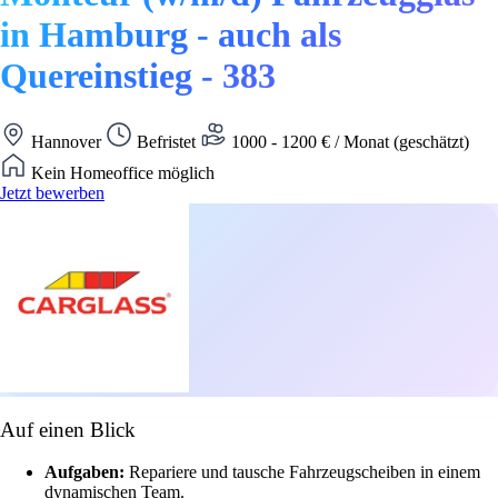
in Hamburg - auch als
Quereinstieg - 383
Hannover
Befristet
1000 - 1200 € / Monat (geschätzt)
Kein Homeoffice möglich
Jetzt bewerben
Auf einen Blick
Aufgaben:
Repariere und tausche Fahrzeugscheiben in einem
dynamischen Team.