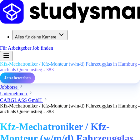
Alles für deine Karriere
Für Arbeitgeber
Job finden
Kfz-Mechatroniker / Kfz-Monteur (w/m/d) Fahrzeugglas in Hamburg -
auch als Quereinstieg - 383
Jetzt bewerben
Jobbörse
Unternehmen
CARGLASS GmbH
Kfz-Mechatroniker / Kfz-Monteur (w/m/d) Fahrzeugglas in Hamburg -
auch als Quereinstieg - 383
Kfz-Mechatroniker / Kfz-
Monteur (w/m/d) Fahrzeugglas