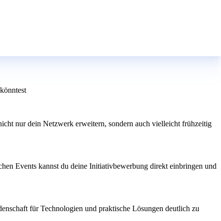
 könntest
ht nur dein Netzwerk erweitern, sondern auch vielleicht frühzeitig
hen Events kannst du deine Initiativbewerbung direkt einbringen und
idenschaft für Technologien und praktische Lösungen deutlich zu