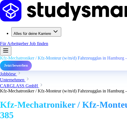
Alles für deine Karriere
Für Arbeitgeber
Job finden
Kfz-Mechatroniker / Kfz-Monteur (w/m/d) Fahrzeugglas in Hamburg - 
Jetzt bewerben
Jobbörse
Unternehmen
CARGLASS GmbH
Kfz-Mechatroniker / Kfz-Monteur (w/m/d) Fahrzeugglas in Hamburg - 
Kfz-Mechatroniker / Kfz-Monteu
385