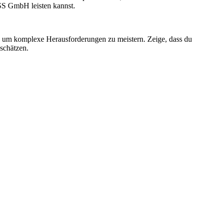
SS GmbH leisten kannst.
st, um komplexe Herausforderungen zu meistern. Zeige, dass du
schätzen.