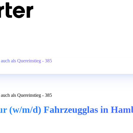
auch als Quereinstieg - 385
auch als Quereinstieg - 385
r (w/m/d) Fahrzeugglas in Hambu