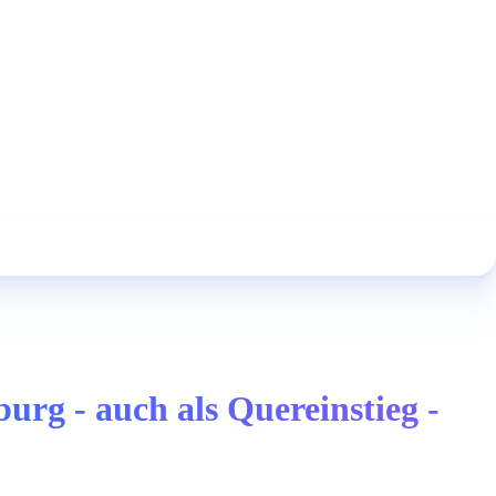
rg - auch als Quereinstieg -