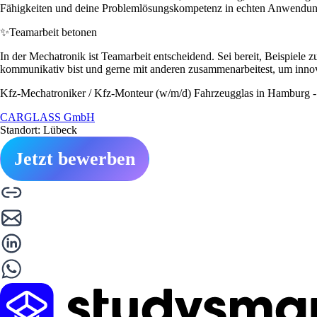
Fähigkeiten und deine Problemlösungskompetenz in echten Anwendun
✨
Teamarbeit betonen
In der Mechatronik ist Teamarbeit entscheidend. Sei bereit, Beispiele
kommunikativ bist und gerne mit anderen zusammenarbeitest, um i
Kfz-Mechatroniker / Kfz-Monteur (w/m/d) Fahrzeugglas in Hamburg - 
CARGLASS GmbH
Standort: Lübeck
Jetzt bewerben