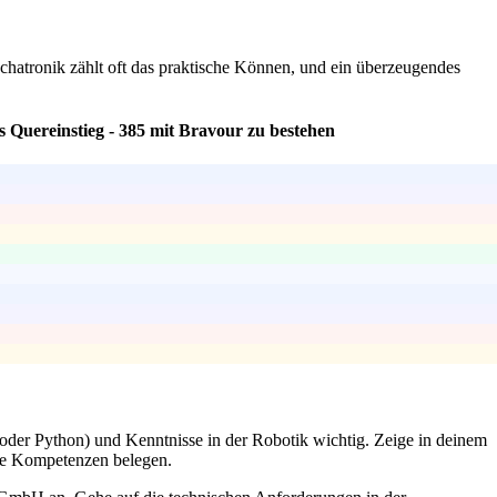
 Mechatronik zählt oft das praktische Können, und ein überzeugendes
 Quereinstieg - 385 mit Bravour zu bestehen
der Python) und Kenntnisse in der Robotik wichtig. Zeige in deinem
ese Kompetenzen belegen.